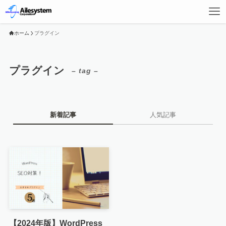
ホーム
プラグイン
プラグイン
– tag –
新着記事
人気記事
【2024年版】WordPress