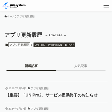
ホーム
アプリ更新履歴
アプリ更新履歴
– Update –
アプリ更新履歴
UNIPro2
Progress21
B-POP
新着記事
人気記事
2026年3月30日
アプリ更新履歴
【重要】「UNIPro2」サービス提供終了のお知らせ
2024年1月17日
アプリ更新履歴