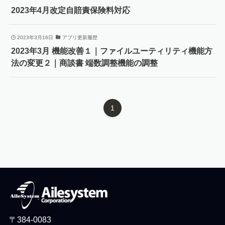
2023年4月改定自賠責保険料対応
2023年3月16日
アプリ更新履歴
2023年3月 機能改善１｜ファイルユーティリティ機能方
法の変更２｜商談書 端数調整機能の調整
1
〒384-0083