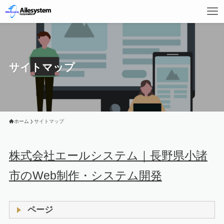
サイトマップ
ホーム
サイトマップ
株式会社エールシステム｜長野県小諸
市のWeb制作・システム開発
ページ