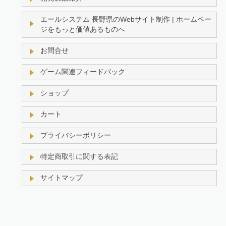
エールシステム 長野県のWebサイト制作 | ホームペー
ジをもっと価値あるものへ
お問合せ
ゲーム関連フィードバック
ショップ
カート
プライバシーポリシー
特定商取引に関する表記
サイトマップ