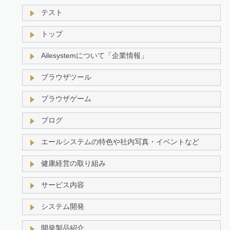
テスト
トップ
Ailesystemについて「企業情報」
ブラウザツール
ブラウザゲーム
ブログ
エールシステムの特色や社内写真・イベントなど
健康経営の取り組み
サービス内容
システム開発
開発製品紹介