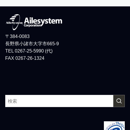
〒384-0083
長野県小諸市大字市665-9
TEL 0267-25-5990 (代)
FAX 0267-26-1324