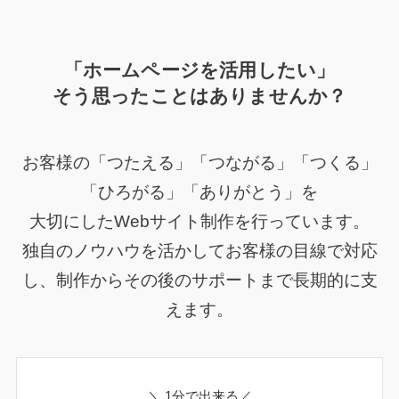
「ホームページを活用したい」
そう思ったことはありませんか？
お客様の「つたえる」「つながる」「つくる」
「ひろがる」「ありがとう」を
大切にしたWebサイト制作を行っています。
独自のノウハウを活かしてお客様の目線で対応
し、制作からその後のサポートまで長期的に支
えます。
＼ 1分で出来る／