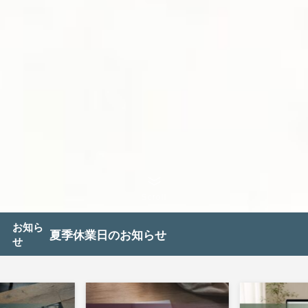
Scroll
お知ら
夏季休業日のお知らせ
せ