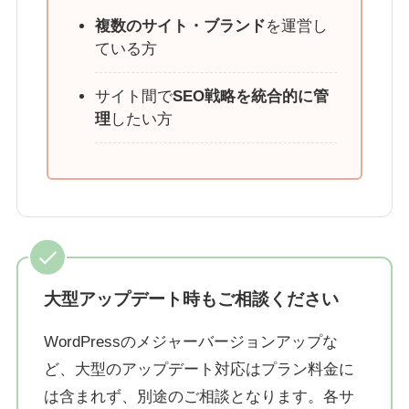
複数のサイト・ブランド
を運営し
ている方
サイト間で
SEO戦略を統合的に管
理
したい方
大型アップデート時もご相談ください
WordPressのメジャーバージョンアップな
ど、大型のアップデート対応はプラン料金に
は含まれず、別途のご相談となります。各サ