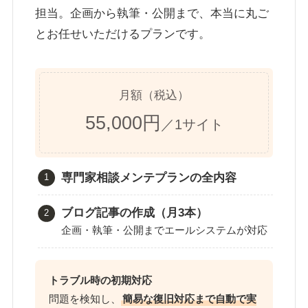
担当。企画から執筆・公開まで、本当に丸ご
とお任せいただけるプランです。
月額（税込）
55,000円
／1サイト
専門家相談メンテプランの全内容
ブログ記事の作成（月3本）
企画・執筆・公開までエールシステムが対応
トラブル時の初期対応
問題を検知し、
簡易な復旧対応まで自動で実