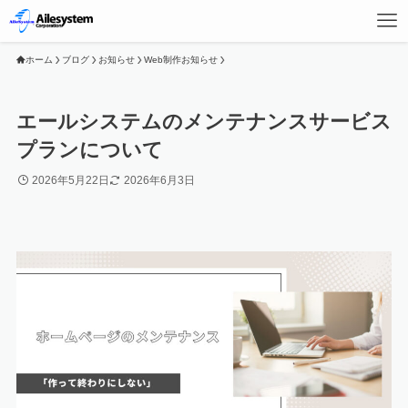
ホーム
ブログ
お知らせ
Web制作お知らせ
エールシステムのメンテナンスサービス
プランについて
2026年5月22日
2026年6月3日