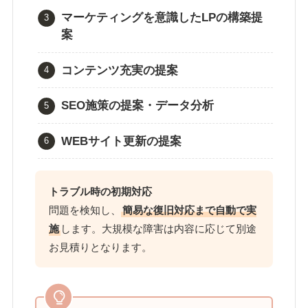
マーケティングを意識したLPの構築提
案
コンテンツ充実の提案
SEO施策の提案・データ分析
WEBサイト更新の提案
トラブル時の初期対応
問題を検知し、
簡易な復旧対応まで自動で実
施
します。大規模な障害は内容に応じて別途
お見積りとなります。