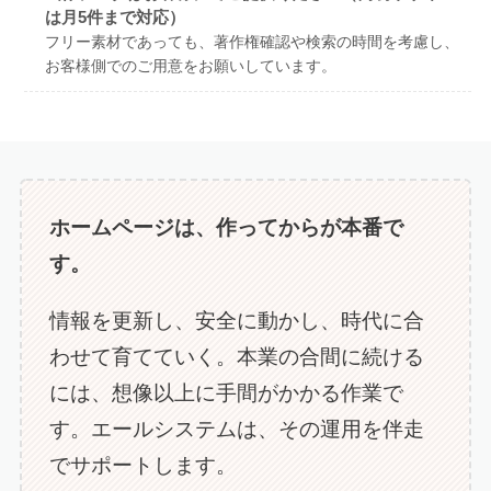
は月5件まで対応）
フリー素材であっても、著作権確認や検索の時間を考慮し、
お客様側でのご用意をお願いしています。
ホームページは、作ってからが本番で
す。
情報を更新し、安全に動かし、時代に合
わせて育てていく。本業の合間に続ける
には、想像以上に手間がかかる作業で
す。エールシステムは、その運用を伴走
でサポートします。