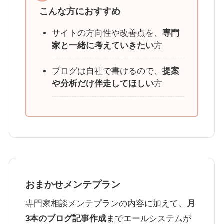
こんな方におすすめ
サイトの方向性や改善点を、
専門
家と一緒に考えていきたい
方
ブログは自社で書けるので、
提案
や分析だけ伴走してほしい
方
おまかせメンテプラン
専門家相談メンテプランの内容に加えて、
月
3本のブログ記事作成
までエールシステムが