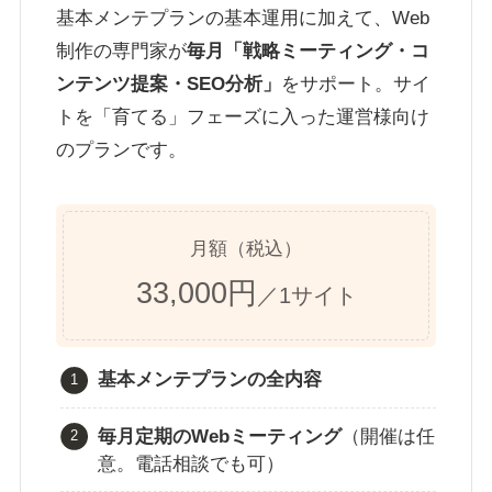
基本メンテプランの基本運用に加えて、Web
制作の専門家が
毎月「戦略ミーティング・コ
ンテンツ提案・SEO分析」
をサポート。サイ
トを「育てる」フェーズに入った運営様向け
のプランです。
月額（税込）
33,000円
／1サイト
基本メンテプランの全内容
毎月定期のWebミーティング
（開催は任
意。電話相談でも可）