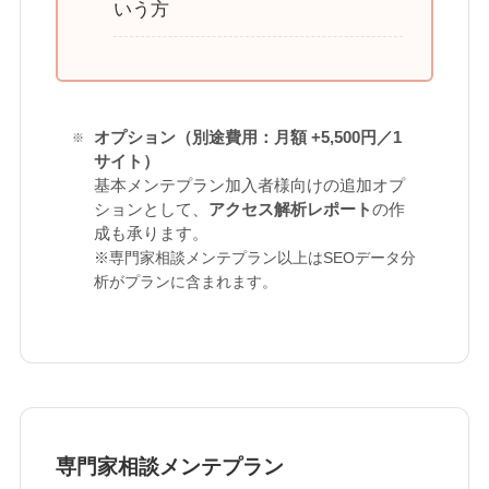
いう方
オプション（別途費用：月額 +5,500円／1
サイト）
基本メンテプラン加入者様向けの追加オプ
ションとして、
アクセス解析レポート
の作
成も承ります。
※専門家相談メンテプラン以上はSEOデータ分
析がプランに含まれます。
専門家相談メンテプラン