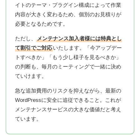
イトのテーマ・プラグイン構成によって作業
内容が大きく変わるため、個別のお見積りが
必要となるためです。
ただし、
メンテナンス加入者様には特典とし
て割引でご対応
いたします。「今アップデー
トすべきか」「もう少し様子を見るべきか」
の判断も、毎月のミーティングで一緒に決め
ていけます。
急な追加費用のリスクを抑えながら、最新の
WordPressに安全に追従できること。これが
メンテナンスサービスの大きな価値だと考え
ています。