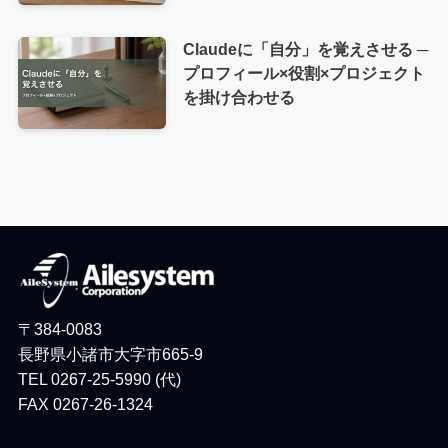
Claudeに「自分」を覚えさせる ─
プロフィール×役割×プロジェクト
を掛け合わせる
〒384-0083
長野県小諸市大字市665-9
TEL 0267-25-5990 (代)
FAX 0267-26-1324