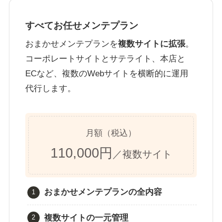
すべてお任せメンテプラン
おまかせメンテプランを
複数サイトに拡張
。
コーポレートサイトとサテライト、本店と
ECなど、複数のWebサイトを横断的に運用
代行します。
月額（税込）
110,000円
／複数サイト
おまかせメンテプランの全内容
複数サイトの一元管理