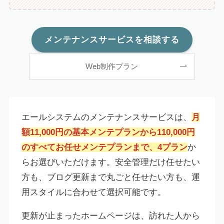
メンテナンスサービスを相談する
Web制作プラン
エールシステムのメンテナンスサービスは、
月
額11,000円の基本メンテプランから110,000円
のすべてお任せメンテプランまで、4プラン
か
らお選びいただけます。安全管理だけ任せたい
方も、ブログ更新まで丸ごと任せたい方も、運
用スタイルに合わせて選択可能です。
更新が止まったホームページは、訪れた人から