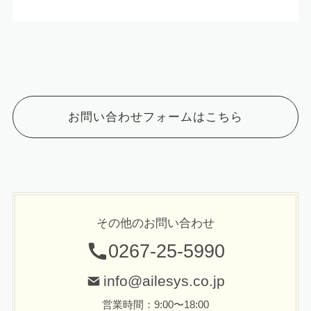
お問い合わせフォームはこちら
その他のお問い合わせ
0267-25-5990
info@ailesys.co.jp
営業時間：9:00〜18:00