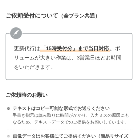
ご依頼受付について
（全プラン共通）
更新代行は
「15時受付分」まで当日対応
。ボ
リュームが大きい作業は、3営業日ほどお時間
をいただきます。
ご依頼時のお願い
テキストはコピー可能な形式でお送りください
手書き指示は読み取りに時間がかかり、入力ミスの原因にも
なるため、テキストデータでのご提供をお願いしています。
画像データはお客様にてご提供ください（簡易リサイズ