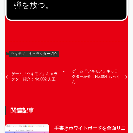
弾を放つ。
ツキモノ
キャラクター紹介
ゲーム「ツキモノ」キャラ
ゲーム「ツキモノ」キャラ
クター紹介：No.004 もっく
クター紹介：No.002 人玉
ん
関連記事
手書きホワイトボードを全面リニ