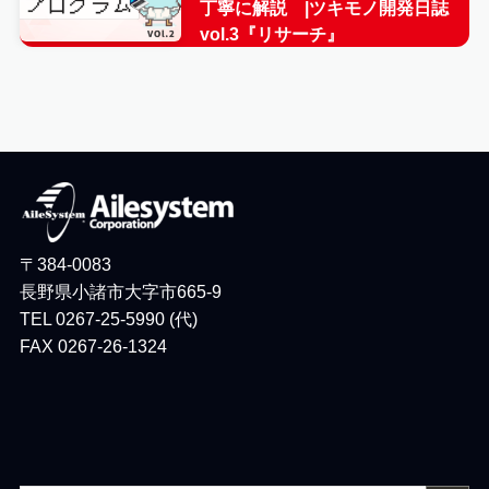
丁寧に解説 |ツキモノ開発日誌
vol.3『リサーチ』
〒384-0083
長野県小諸市大字市665-9
TEL 0267-25-5990 (代)
FAX 0267-26-1324