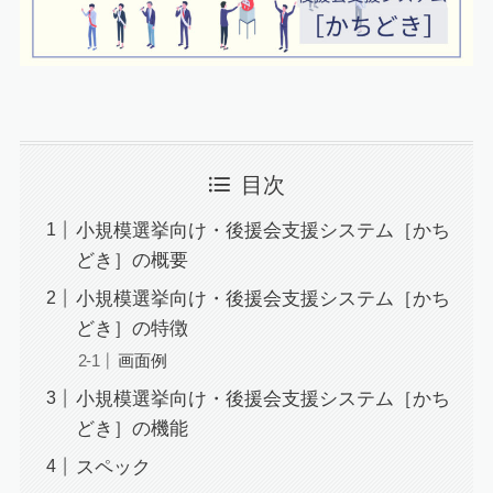
目次
小規模選挙向け・後援会支援システム［かち
どき］の概要
小規模選挙向け・後援会支援システム［かち
どき］の特徴
画面例
小規模選挙向け・後援会支援システム［かち
どき］の機能
スペック