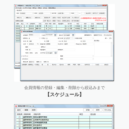
会員情報の登録・編集・削除から絞込みまで
【スケジュール】