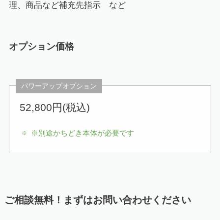
理、商品など補充先指示 など
オプション価格
パワーアップオプション
52,800円(税込)
※別途かちどき本体が必要です
ご相談無料！まずはお問い合わせください