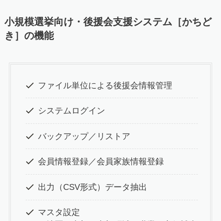
小規模選挙向け・後援会支援システム［かちど
き］の機能
ファイル単位による後援会情報管理
システムログイン
バックアップ／リストア
会員情報登録／会員家族情報登録
出力（CSV形式）データ抽出
マスタ設定