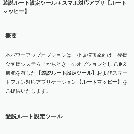
遊説ルート設定ツール＋スマホ対応アプリ【ルート
マッピー】
概要
本パワーアップオプションは、小規模選挙向け・後援
会支援システム『かちどき』のオプションとして地図
機能を有した
【遊説ルート設定ツール】
およびスマー
トフォン対応アプリケーション
【ルートマッピー】
を
ご提供いたします。
遊説ルート設定ツール