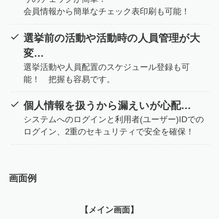
会員情報から簡単なチェック表印刷も可能！
選挙前の活動や活動時の人員管理が大
変…
選挙活動や人員配置のスケジュール登録も可
能！ 把握も容易です。
個人情報を扱うから漏えいが心配…
システムへのログインと利用者(ユーザー)IDでの
ログイン、2重のセキュリティで安全を確保！
画面例
【メイン画面】