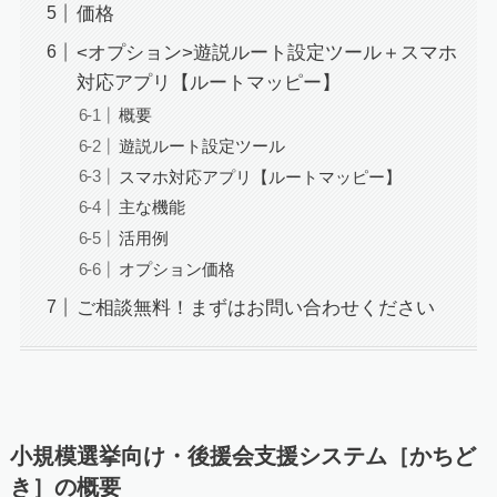
価格
<オプション>遊説ルート設定ツール＋スマホ
対応アプリ【ルートマッピー】
概要
遊説ルート設定ツール
スマホ対応アプリ【ルートマッピー】
主な機能
活用例
オプション価格
ご相談無料！まずはお問い合わせください
小規模選挙向け・後援会支援システム［かちど
き］
の概要