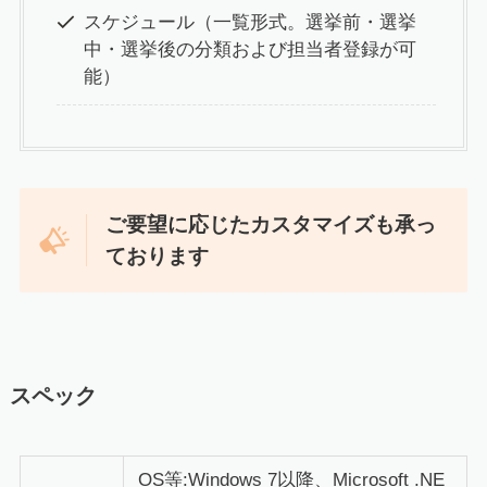
スケジュール（一覧形式。選挙前・選挙
中・選挙後の分類および担当者登録が可
能）
ご要望に応じたカスタマイズも承っ
ております
スペック
OS等:Windows 7以降、Microsoft .NE