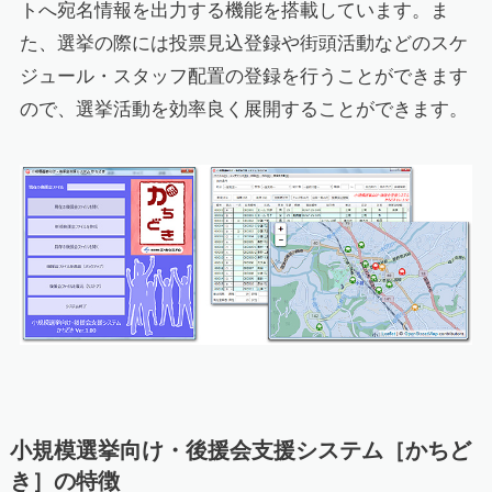
トへ宛名情報を出力する機能を搭載しています。ま
た、選挙の際には投票見込登録や街頭活動などのスケ
ジュール・スタッフ配置の登録を行うことができます
ので、選挙活動を効率良く展開することができます。
小規模選挙向け・後援会支援システム［かちど
き］の特徴