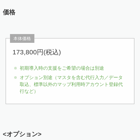
価格
本体価格
173,800円(税込)
初期導入時の支援をご希望の場合は別途
オプション別途（マスタを含む代行入力／データ
取込、標準以外のマップ利用時アカウント登録代
行など）
<オプション>