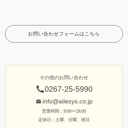
お問い合わせフォームはこちら
その他のお問い合わせ
0267-25-5990
info@ailesys.co.jp
営業時間：9:00〜18:00
定休日：土曜、日曜、祝日