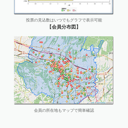
投票の見込数はいつでもグラフで表示可能
【会員分布図】
会員の所在地もマップで簡単確認