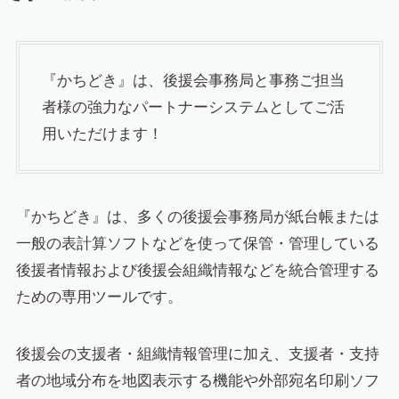
『かちどき』は、後援会事務局と事務ご担当
者様の強力なパートナーシステムとしてご活
用いただけます！
『かちどき』は、多くの後援会事務局が紙台帳または
一般の表計算ソフトなどを使って保管・管理している
後援者情報および後援会組織情報などを統合管理する
ための専用ツールです。
後援会の支援者・組織情報管理に加え、支援者・支持
者の地域分布を地図表示する機能や外部宛名印刷ソフ