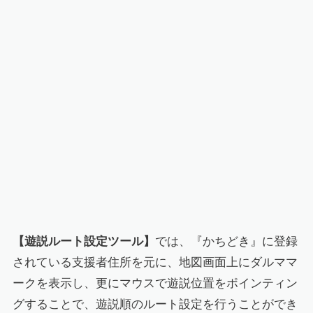
【遊説ルート設定ツール】
では、『かちどき』に登録
されている支援者住所を元に、地図画面上にダルママ
ークを表示し、更にマウスで遊説位置をポインティン
グすることで、遊説順のルート設定を行うことができ