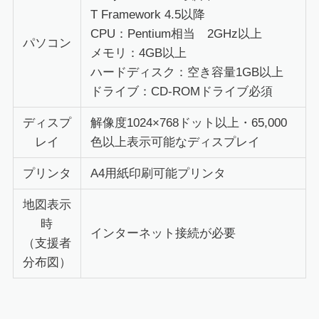
T Framework 4.5以降
CPU：Pentium相当 2GHz以上
パソコン
メモリ：4GB以上
ハードディスク：空き容量1GB以上
ドライブ：CD-ROMドライブ必須
ディスプ
解像度1024×768ドット以上・65,000
レイ
色以上表示可能なディスプレイ
プリンタ
A4用紙印刷可能プリンタ
地図表示
時
インターネット接続が必要
（支援者
分布図）