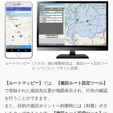
ルートマッピー（スマホ）側の移動状況は、遊説ルート設定ツー
ル（パソコン）ですぐに把握。
【ルートマッピー】
では、
【遊説ルート設定ツール】
で登録された遊説先位置が地図表示され、行先の確認
を行うことができます。
また、目的の遊説ポイントへ到着時には［到着］ボタ