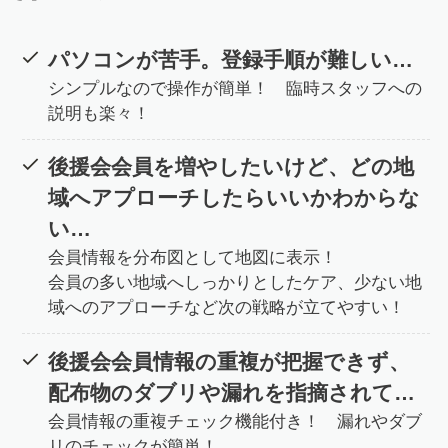
パソコンが苦手。登録手順が難しい…
シンプルなので操作が簡単！ 臨時スタッフへの
説明も楽々！
後援会会員を増やしたいけど、どの地
域へアプローチしたらいいかわからな
い…
会員情報を分布図として地図に表示！
会員の多い地域へしっかりとしたケア、少ない地
域へのアプローチなど次の戦略が立てやすい！
後援会会員情報の重複が把握できず、
配布物のダブリや漏れを指摘されて…
会員情報の重複チェック機能付き！ 漏れやダブ
リのチェックが簡単！