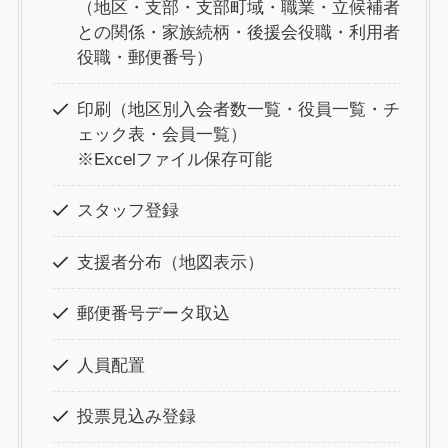
（地区・支部・支部町域・職業・立候補者
との関係・家族続柄・後援会役職・利用者
役職・郵便番号）
印刷（地区別入会者数一覧・役員一覧・チ
ェック表・会員一覧）
※Excelファイル保存可能
スタッフ登録
支援者分布（地図表示）
郵便番号データ取込
人員配置
投票見込み登録