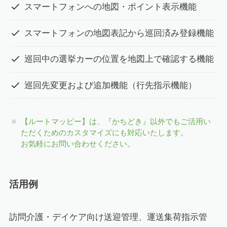
スマートフォンへの地図・ポイント表示機能
スマートフォンの地図表記から巡回済み登録機能
巡回中の選挙カーの位置を地図上で確認する機能
巡回先変更および追加機能（行先指示機能）
【ルートマッピー】は、『かちどき』以外でもご活用い
ただくためのカスタマイズにも対応いたします。
お気軽にお問い合わせください。
活用例
訪問介護・デイケア向け送迎管理、運送集荷指示管