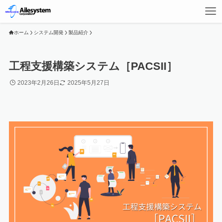
ホーム
システム開発
製品紹介
工程支援構築システム［PACSII］
2023年2月26日
2025年5月27日