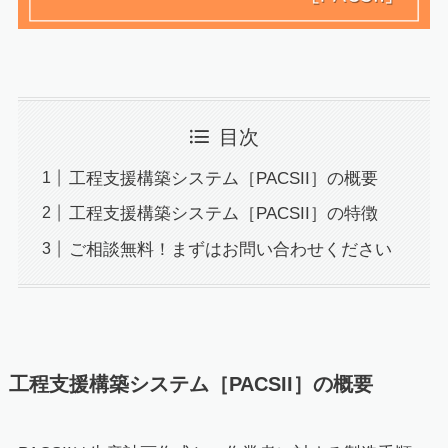
目次
工程支援構築システム［PACSII］の概要
工程支援構築システム［PACSII］の特徴
ご相談無料！まずはお問い合わせください
工程支援構築システム［PACSII］の概要