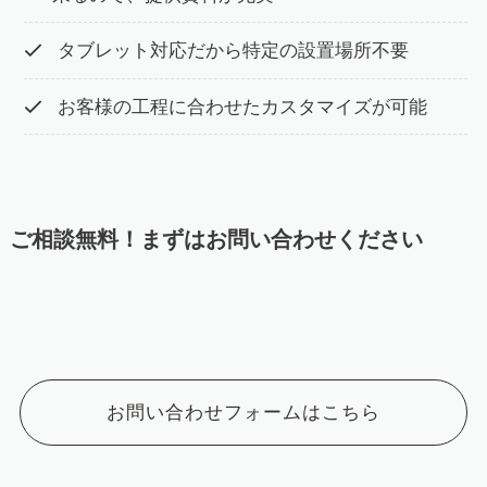
タブレット対応だから特定の設置場所不要
お客様の工程に合わせたカスタマイズが可能
ご相談無料！まずはお問い合わせください
お問い合わせフォームはこちら