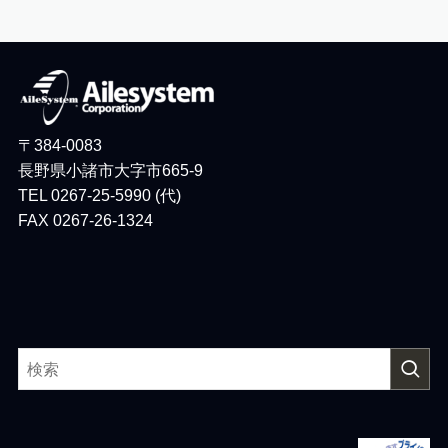
〒384-0083
長野県小諸市大字市665-9
TEL 0267-25-5990 (代)
FAX 0267-26-1324