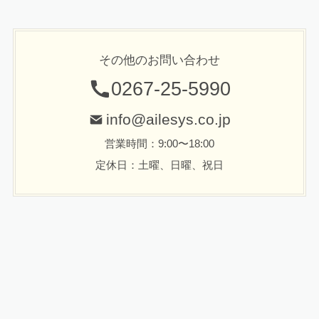
その他のお問い合わせ
0267-25-5990
info@ailesys.co.jp
営業時間：9:00〜18:00
定休日：土曜、日曜、祝日