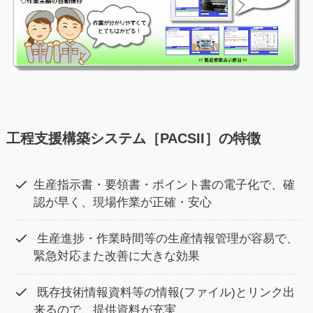
工程支援構築システム［PACSII］
の特徴
生産指示書・要領書・ポイント書の電子化で、確
認が早く、現場作業が正確・安心
生産進捗・作業時間等の生産情報管理が容易で、
緊急対応また改善に大きな効果
既存技術情報資料等の情報(ファイル)とリンク出
来るので、提供資料が充実