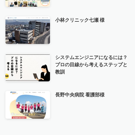
小林クリニック七瀬 様
システムエンジニアになるには？
プロの目線から考えるステップと
教訓
長野中央病院 看護部様