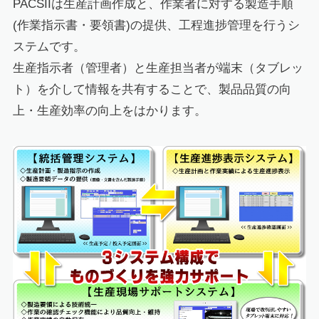
PACSIIは生産計画作成と、作業者に対する製造手順
(作業指示書・要領書)の提供、工程進捗管理を行うシ
ステムです。
生産指示者（管理者）と生産担当者が端末（タブレッ
ト）を介して情報を共有することで、製品品質の向
上・生産効率の向上をはかります。