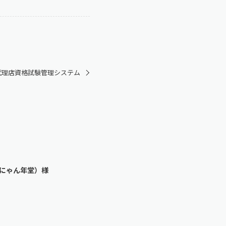
代理店資格試験管理システム
にゃん年堂）様