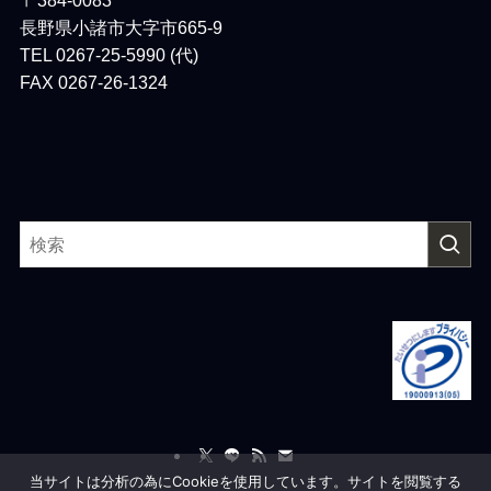
長野県小諸市大字市665-9
TEL 0267-25-5990 (代)
FAX 0267-26-1324
当サイトは分析の為にCookieを使用しています。サイトを閲覧する