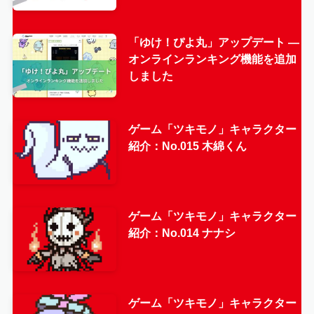
「ゆけ！ぴよ丸」アップデート —
オンラインランキング機能を追加
しました
ゲーム「ツキモノ」キャラクター
紹介：No.015 木綿くん
ゲーム「ツキモノ」キャラクター
紹介：No.014 ナナシ
ゲーム「ツキモノ」キャラクター