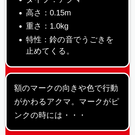
高さ：0.15m
重さ：1.0kg
特性：鈴の音でうごきを
止めてくる。
額のマークの向きや色で行動
がかわるアクマ。マークがピ
ンクの時には・・・