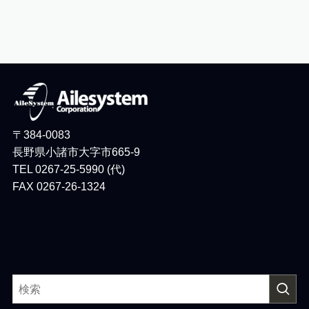
〒384-0083
長野県小諸市大字市665-9
TEL 0267-25-5990 (代)
FAX 0267-26-1324