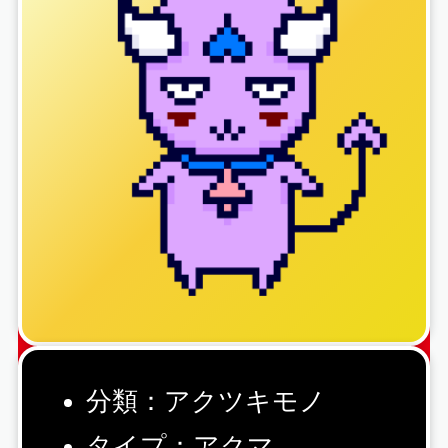
分類：アクツキモノ
タイプ：アクマ