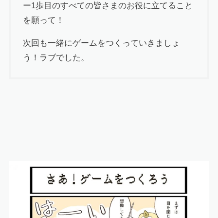
ー1歩目のすべての皆さまのお役に立てること
を願って！
次回も一緒にゲームをつくっていきましょ
う！ラブでした。