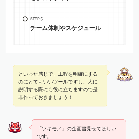
STEP
チーム体制やスケジュール
といった感じで、工程を明確にする
のにとてもいいツールですし、人に
説明する際にも役に立ちますので是
非作っておきましょう！
「ツキモノ」の企画書見せてほしい
です。