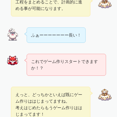
工程をまとめることで、計画的に進
める事が可能になります。
ふぁーーーーーーー長い！
これでゲーム作りスタートできます
か！？
えっと、どっちかといえば既にゲー
ム作りははじまってますね。
考えはじめたらもうゲーム作りはは
じまってます！