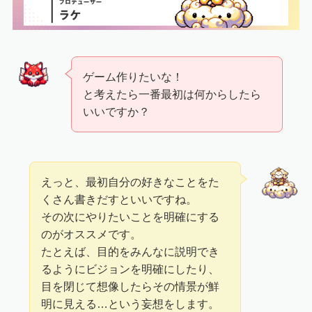
ゲーム作りたいな！
と考えたら一番最初は何からしたら
いいですか？
えっと、最初自分の好きなことをた
くさん書きだすといいですね。
その次にやりたいことを明確にする
のがオススメです。
たとえば、目的をみんなに説明でき
るようにビジョンを明確にしたり、
目を閉じて想像したらその情景が鮮
明に見える…という妄想をします。