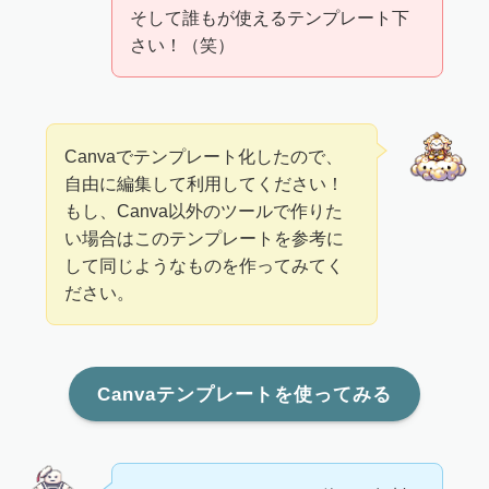
そして誰もが使えるテンプレート下
さい！（笑）
Canvaでテンプレート化したので、
自由に編集して利用してください！
もし、Canva以外のツールで作りた
い場合はこのテンプレートを参考に
して同じようなものを作ってみてく
ださい。
Canvaテンプレートを使ってみる