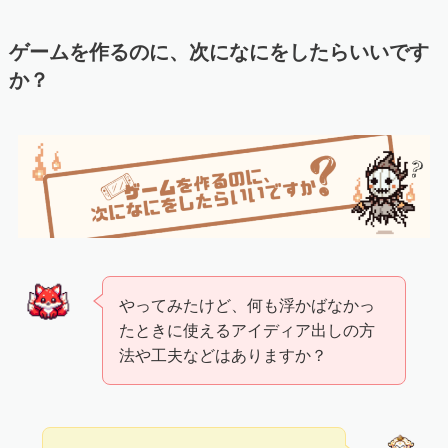
ゲームを作るのに、次になにをしたらいいです
か？
やってみたけど、何も浮かばなかっ
たときに使えるアイディア出しの方
法や工夫などはありますか？