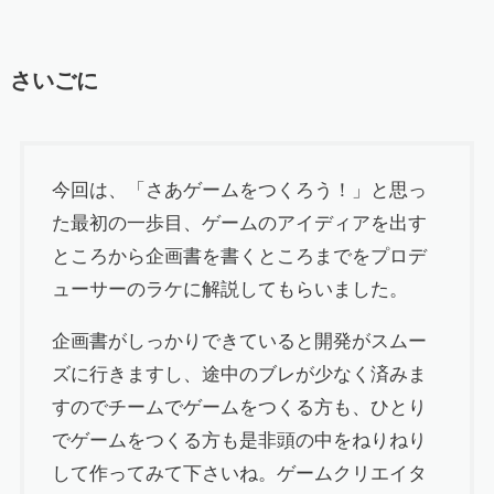
さいごに
今回は、「さあゲームをつくろう！」と思っ
た最初の一歩目、ゲームのアイディアを出す
ところから企画書を書くところまでをプロデ
ューサーのラケに解説してもらいました。
企画書がしっかりできていると開発がスムー
ズに行きますし、途中のブレが少なく済みま
すのでチームでゲームをつくる方も、ひとり
でゲームをつくる方も是非頭の中をねりねり
して作ってみて下さいね。ゲームクリエイタ