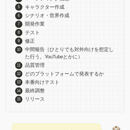
キャラクター作成
シナリオ・世界作成
開発作業
テスト
修正
中間報告（ひとりでも対外向けを想定し
た行う。YouTubeとかに）
品質管理
どのプラットフォームで発表するか
本番向けテスト
最終調整
リリース