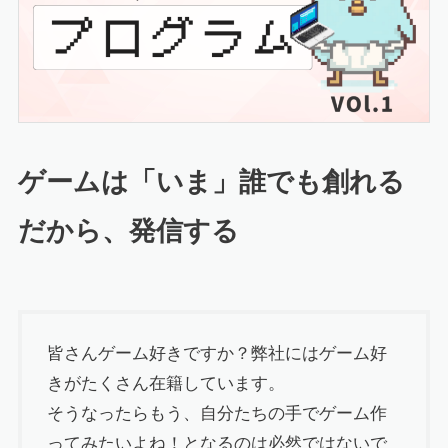
ゲームは「いま」誰でも創れる
だから、発信する
皆さんゲーム好きですか？弊社にはゲーム好
きがたくさん在籍しています。
そうなったらもう、自分たちの手でゲーム作
ってみたいよね！となるのは必然ではないで