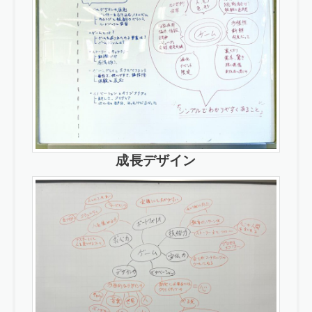
成長デザイン