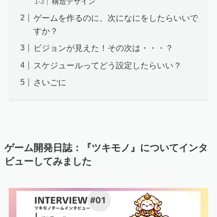
構造デザイン
ゲームを作るのに、次になにをしたらいいで
すか？
ビジョンが見えた！その次は・・・？
スケジュールってどう設定したらいい？
さいごに
ゲーム開発日誌：『ツキモノ』についてインタ
ビューしてみました