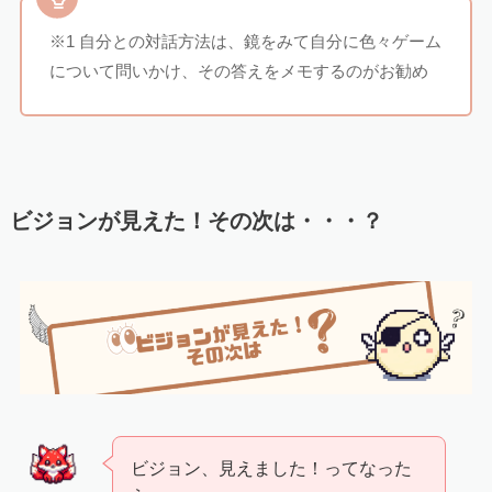
※1 自分との対話方法は、鏡をみて自分に色々ゲーム
について問いかけ、その答えをメモするのがお勧め
ビジョンが見えた！その次は・・・？
ビジョン、見えました！ってなった