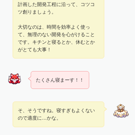
計画した開発工程に沿って、コツコ
ツ創りましょう。
大切なのは、時間を効率よく使っ
て、無理のない開発を心がけること
です。キチンと寝るとか、休むとか
がとても大事！
たくさん寝まーす！！
そ、そうですね。寝すぎもよくない
ので適度に…かな。