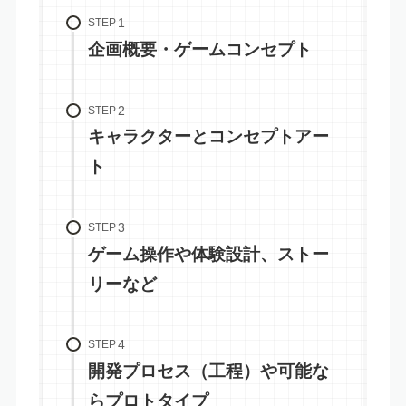
STEP
企画概要・ゲームコンセプト
STEP
キャラクターとコンセプトアー
ト
STEP
ゲーム操作や体験設計、ストー
リーなど
STEP
開発プロセス（工程）や可能な
らプロトタイプ