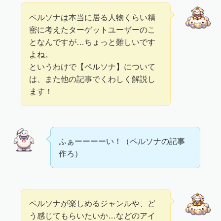
ペルソナは本当に居る人物くらい精
密に考えたターゲットユーザーのこ
となんですが…ちょっと難しいです
よね。
というわけで【ペルソナ】について
は、また他の記事でくわしく解説し
ます！
ふぁーーーーい！（ペルソナの記事
作ろ）
ペルソナが楽しめるジャンルや、ど
う感じてもらいたいか…などのアイ