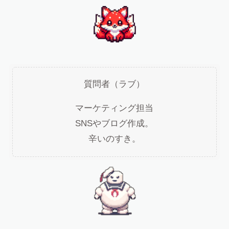
質問者（ラブ）
マーケティング担当
SNSやブログ作成。
辛いのすき。