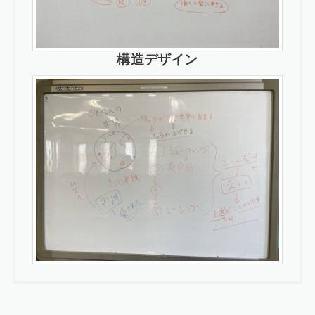
構造デザイン