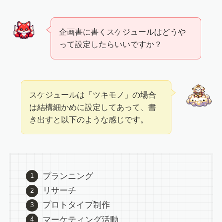
企画書に書くスケジュールはどうや
って設定したらいいですか？
スケジュールは「ツキモノ」の場合
は結構細かめに設定してあって、書
き出すと以下のような感じです。
プランニング
リサーチ
プロトタイプ制作
マーケティング活動