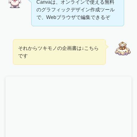
Canvaは、オンラインで使える無料
のグラフィックデザイン作成ツール
で、Webブラウザで編集できるぞ
それからツキモノの企画書は↓こちら
です