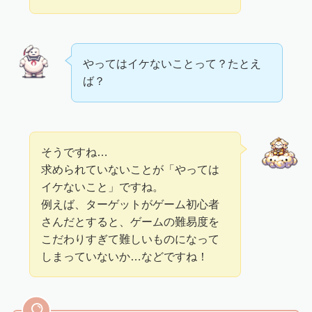
やってはイケないことって？たとえ
ば？
そうですね…
求められていないことが「やっては
イケないこと」ですね。
例えば、ターゲットがゲーム初心者
さんだとすると、ゲームの難易度を
こだわりすぎて難しいものになって
しまっていないか…などですね！