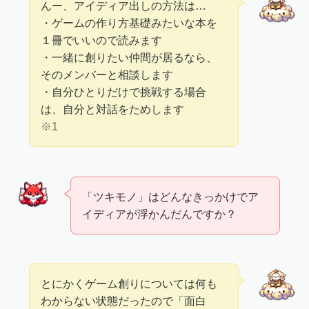
んー、アイディア出しの方法は…
・ゲームの作り方基礎みたいな本を
１冊でいいので読みます
・一緒に創りたい仲間が居るなら、
そのメンバーと相談します
・自分ひとりだけで挑戦する場合
は、自分と対話をためします
※1
「ツキモノ」はどんなきっかけでア
イディアが浮かんだんですか？
とにかくゲーム創りについては何も
わからない状態だったので「面白