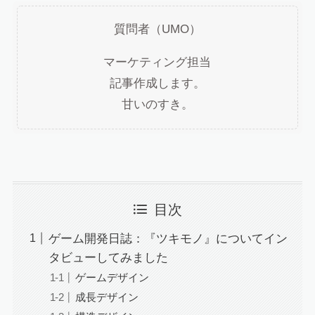
質問者（UMO）
マーケティング担当
記事作成します。
甘いのすき。
目次
ゲーム開発日誌：『ツキモノ』についてイン
タビューしてみました
ゲームデザイン
成長デザイン