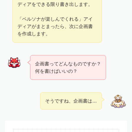
ディアをできる限り書き出します。
「ペルソナが楽しんでくれる」アイ
ディアがまとまったら、次に企画書
を作成します。
企画書ってどんなものですか？
何を書けばいいの？
そうですね、企画書は…