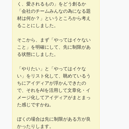
く、愛されるもの」をどう創るか
「会社のチームみんなの為になる題
材は何か？」というところから考え
ることにしました。
そこから、まず「やってはイケない
こと」を明確にして、先に制限があ
る状態にしました。
「やりたい」と「やってはイケな
い」をリスト化して、眺めているう
ちにアイディアが浮かんできたの
で、それをAIを活用して文章化・イ
メージ化してアイディアがまとまっ
た感じですかね。
ぼくの場合は先に制限がある方が良
かったりします。