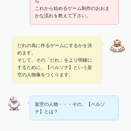
ら
これから始めるゲーム制作のおおま
かな流れを教えて下さい。
だれの為に作るゲームにするかを決
めます。
そして、その「だれ」をより明確に
するために、【ペルソナ】という架
空の人物像をつくります。
架空の人物・・・その、【ペルソ
ナ】とは？