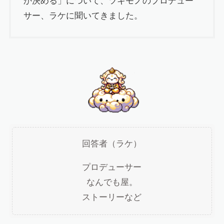
か決める」について、ツキモノのプロデュー
サー、ラケに聞いてきました。
回答者（ラケ）
プロデューサー
なんでも屋。
ストーリーなど