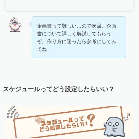
企画書って難しい…ので次回、企画
書について詳しく解説してもらう
ぞ。作り方に迷ったら参考にしてみ
てね
スケジュールってどう設定したらいい？