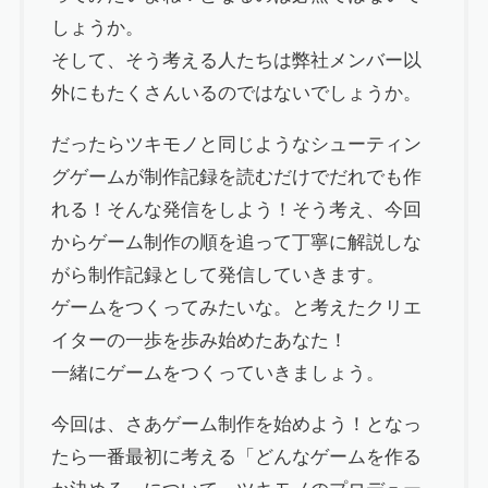
しょうか。
そして、そう考える人たちは弊社メンバー以
外にもたくさんいるのではないでしょうか。
だったらツキモノと同じようなシューティン
グゲームが制作記録を読むだけでだれでも作
れる！そんな発信をしよう！そう考え、今回
からゲーム制作の順を追って丁寧に解説しな
がら制作記録として発信していきます。
ゲームをつくってみたいな。と考えたクリエ
イターの一歩を歩み始めたあなた！
一緒にゲームをつくっていきましょう。
今回は、さあゲーム制作を始めよう！となっ
たら一番最初に考える「どんなゲームを作る