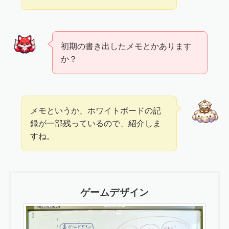
初期の書き出したメモとかあります
か？
メモというか、ホワイトボードの記
録が一部残っているので、紹介しま
すね。
ゲームデザイン