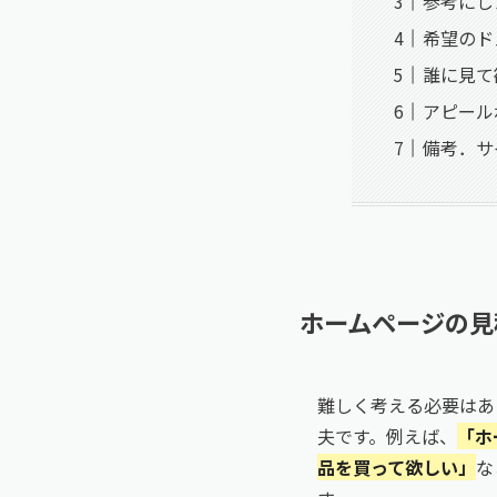
参考にし
希望のド
誰に見て
アピール
備考．サ
ホームページの見
難しく考える必要はあ
夫です。例えば、
「ホ
品を買って欲しい」
な