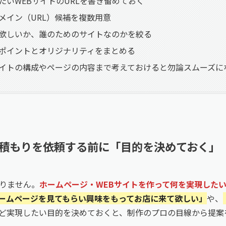
たいWEBサイトのURLを書き留めておく
メイン（URL）候補を複数用意
欲しいか、誰のためのサイトなのかを絞る
ポイントとオリジナリティをまとめる
イトの構成やページの内容まで考えておけると勿論スムーズに
積もりを依頼する前に「目的を決めておく」
りません。
ホームページ・WEBサイトを作って何を実現した
ームページを見てもらい興味をもってお店に来て欲しい」
や、
ど実現したい目的を決めておくと、制作のプロの目線から提案