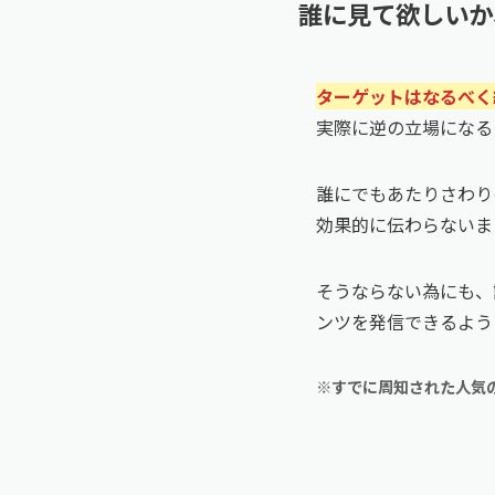
誰に見て欲しいか
ターゲットはなるべく
実際に逆の立場になる
誰にでもあたりさわり
効果的に伝わらないま
そうならない為にも、
ンツを発信できるよう
※すでに周知された人気