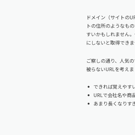
ドメイン（サイトのU
トの住所のようなもの
すいかもしれません。
にしないと取得できま
ご察しの通り、人気の
被らないURLを考え
できれば覚えやす
URLで会社名や
あまり長くなりす