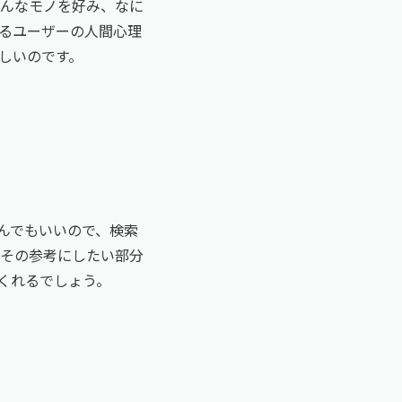
どんなモノを好み、なに
するユーザーの人間心理
しいのです。
んでもいいので、検索
はその参考にしたい部分
くれるでしょう。