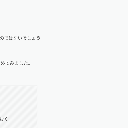
のではないでしょう
とめてみました。
おく