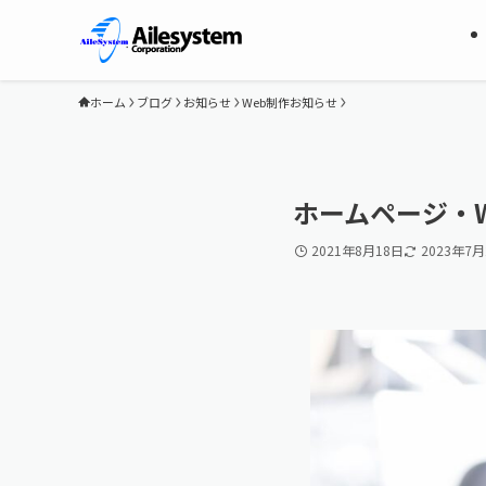
ホーム
ブログ
お知らせ
Web制作お知らせ
ホームページ・
2021年8月18日
2023年7月