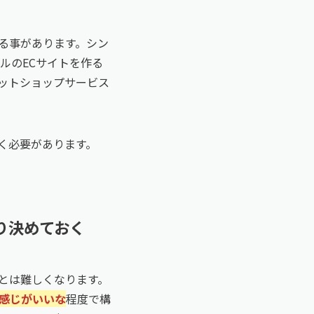
る事があります。シン
ルのECサイトを作る
ットショップサービス
く必要があります。
り決めておく
とは難しくなります。
感じがいいな
程度で構