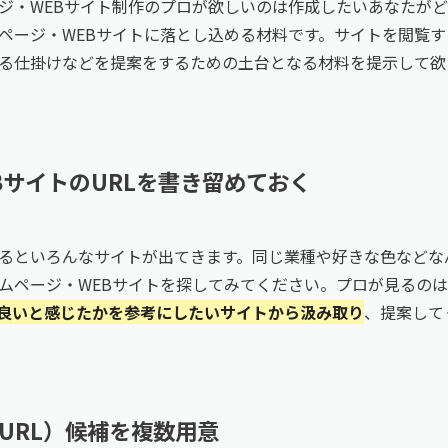
ジ・WEBサイト制作のプロが欲しいのは作成したいあなたが
ページ・WEBサイトに落とし込める材料です。サイトを閲覧
る仕掛けなどを提案をするための土台となる材料を提示して欲
BサイトのURLを書き留めておく
るといろんなサイトが出てきます。同じ業種や好きな色などな
ムページ・WEBサイトを探してみてください。プロが見るの
良いと感じたかを参考にしたいサイトから汲み取り
、提案して
URL）候補を複数用意