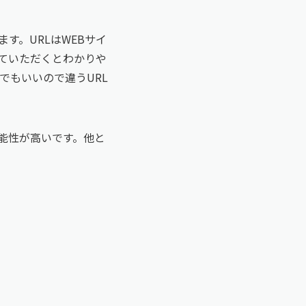
す。URLはWEBサイ
ていただくとわかりや
でもいいので違うURL
能性が高いです。他と