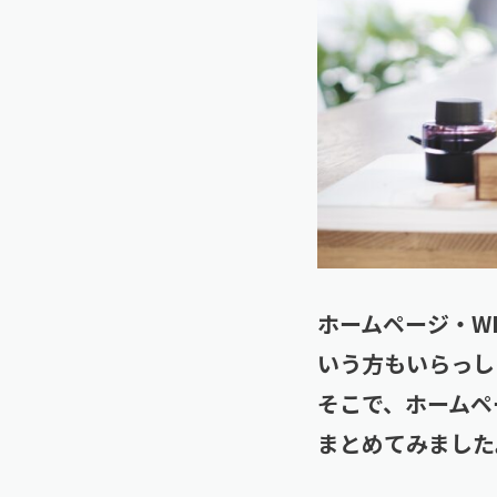
ホームページ・W
いう方もいらっし
そこで、ホームペ
まとめてみました