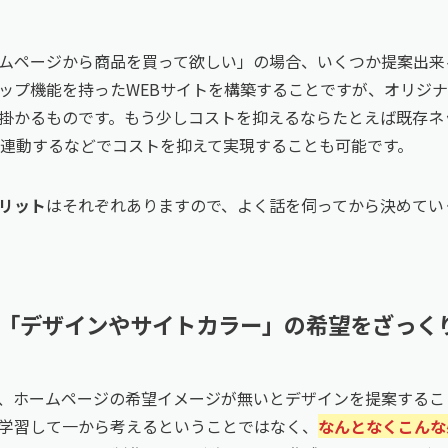
ムページから商品を買って欲しい」の場合、いくつか提案出来
ップ機能を持ったWEBサイトを構築することですが、オリジナ
掛かるものです。もう少しコストを抑えるならたとえば既存ネ
を連動するなどでコストを抑えて実現することも可能です。
リット
はそれぞれありますので、よく話を伺ってから決めてい
「デザインやサイトカラー」の希望をざっく
、ホームページの希望イメージが無いとデザインを提案するこ
学習して一から考えるということではなく、
なんとなくこんな