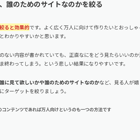
、誰のためのサイトなのかを絞る
絞ると効果的
です。よく広く万人に向けて作りたいとおっしゃ
とわかりやすいかと思います。
のない内容が書かれていても、正直なにをどう見たらいいのか
ま終わってしまう。という悲しい結果になりやすいです。
誰に見て欲しいかや誰のためのサイトなのか
など、見る人が嬉
にターゲットを絞りましょう。
のコンテンツであれば万人向けというのも一つの方法です