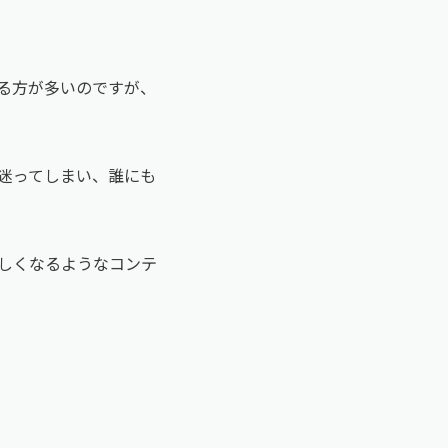
る方が多いのですが、
迷ってしまい、誰にも
しくなるようなコンテ