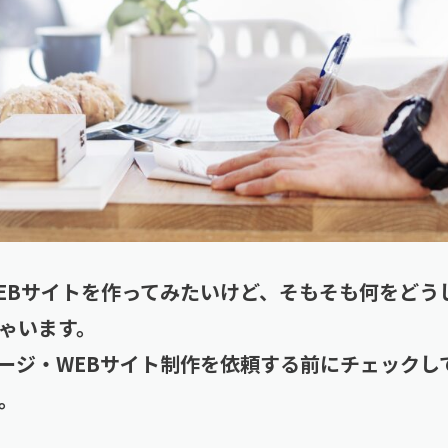
EBサイトを作ってみたいけど、そもそも何をどう
ゃいます。
ージ・WEBサイト制作を依頼する前にチェックし
。