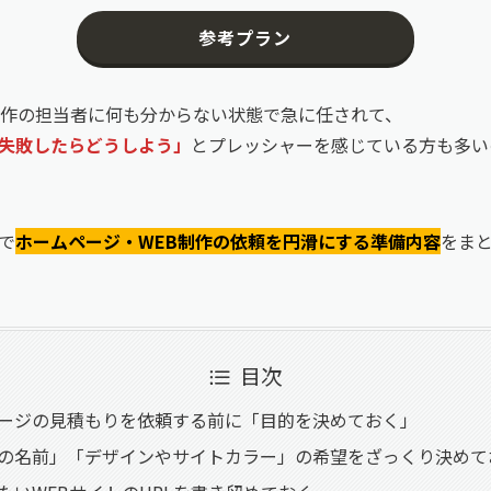
参考プラン
制作の担当者に何も分からない状態で急に任されて、
失敗したらどうしよう」
とプレッシャーを感じている方も多い
で
ホームページ・WEB制作の依頼を円滑にする準備内容
をま
目次
ージの見積もりを依頼する前に「目的を決めておく」
の名前」「デザインやサイトカラー」の希望をざっくり決めて