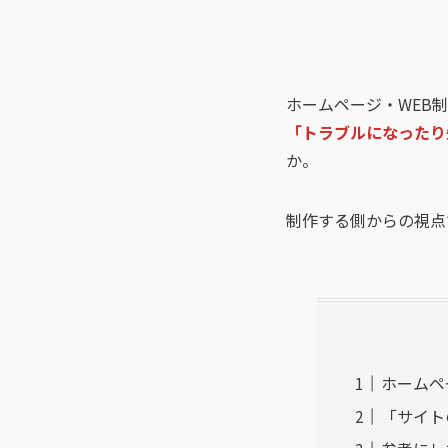
ホームページ・WEB
「トラブルになったり
か。
制作する側からの視点
ホームペ
「サイト