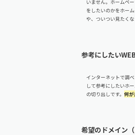
いません。ホームペー
をしたいのかをホーム
や、ついつい見たくな
参考にしたいWE
インターネットで調べ
して参考にしたいホー
の切り出しです。
何が
希望のドメイン（