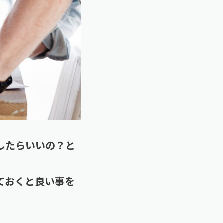
したらいいの？と
ておくと良い事を