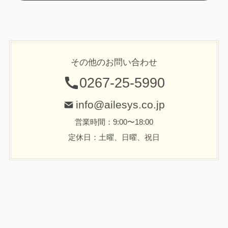
その他のお問い合わせ
0267-25-5990
info@ailesys.co.jp
営業時間：9:00〜18:00
定休日：土曜、日曜、祝日