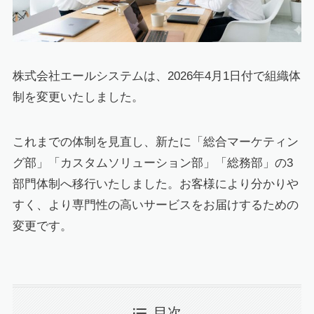
株式会社エールシステムは、2026年4月1日付で組織体
制を変更いたしました。
これまでの体制を見直し、新たに「総合マーケティン
グ部」「カスタムソリューション部」「総務部」の3
部門体制へ移行いたしました。お客様により分かりや
すく、より専門性の高いサービスをお届けするための
変更です。
目次