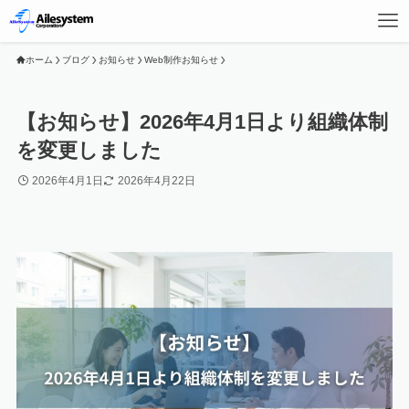
ホーム
ブログ
お知らせ
Web制作お知らせ
【お知らせ】2026年4月1日より組織体制
を変更しました
2026年4月1日
2026年4月22日