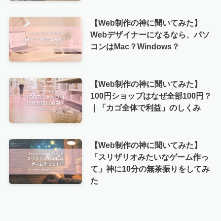
【Web制作の神に聞いてみた】
Webデザイナーになるなら、パソ
コンはMac？Windows？
【Web制作の神に聞いてみた】
100円ショップはなぜ全部100円？
｜「カゴ全体で利益」のしくみ
【Web制作の神に聞いてみた】
「スリザリオみたいなゲーム作っ
て」神に10分の無茶振りをしてみ
た