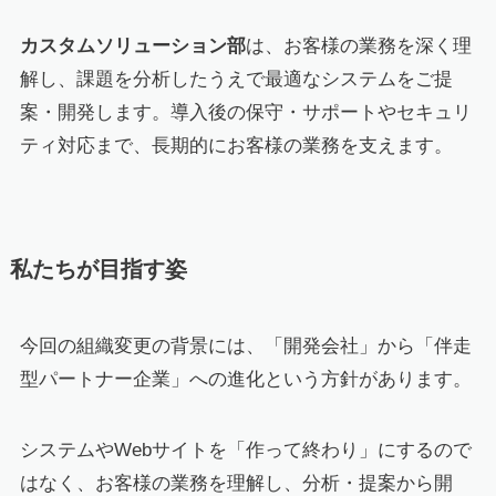
カスタムソリューション部
は、お客様の業務を深く理
解し、課題を分析したうえで最適なシステムをご提
案・開発します。導入後の保守・サポートやセキュリ
ティ対応まで、長期的にお客様の業務を支えます。
私たちが目指す姿
今回の組織変更の背景には、「開発会社」から「伴走
型パートナー企業」への進化という方針があります。
システムやWebサイトを「作って終わり」にするので
はなく、お客様の業務を理解し、分析・提案から開