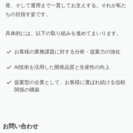
発、そして運用まで一貫してお支えする。それが私た
ちの目指す姿です。
具体的には、以下の取り組みを進めてまいります。
お客様の業務課題に対する分析・提案力の強化
AI技術を活用した開発品質と生産性の向上
提案型の企業として、お客様に選ばれ続ける信頼
関係の構築
お問い合わせ