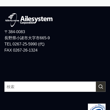
〒384-0083
長野県小諸市大字市665-9
TEL 0267-25-5990 (代)
FAX 0267-26-1324