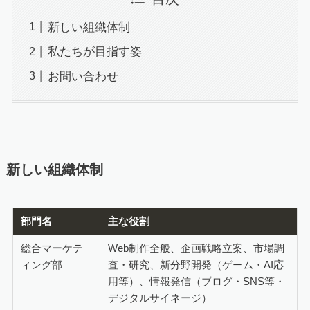
新しい組織体制
私たちが目指す姿
お問い合わせ
新しい組織体制
部門名
主な役割
総合マーケテ
Web制作全般、企画戦略立案、市場調
ィング部
査・研究、新分野開発（ゲーム・AI応
用等）、情報発信（ブログ・SNS等・
デジタルサイネージ）