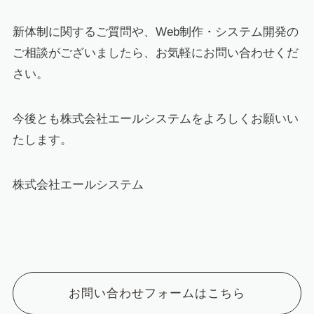
新体制に関するご質問や、Web制作・システム開発の
ご相談がございましたら、お気軽にお問い合わせくだ
さい。
今後とも株式会社エールシステムをよろしくお願いい
たします。
株式会社エールシステム
お問い合わせフォームはこちら