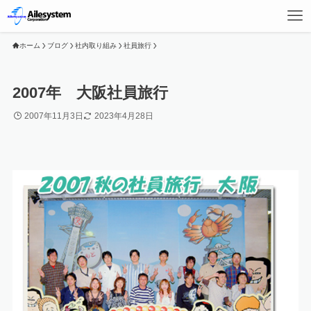
ホーム
ブログ
社内取り組み
社員旅行
2007年 大阪社員旅行
2007年11月3日
2023年4月28日