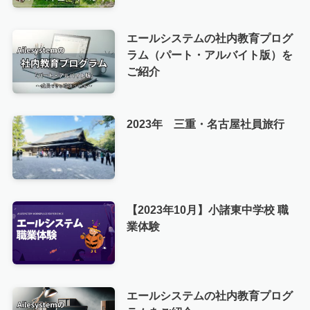
エールシステムの社内教育プログ
ラム（パート・アルバイト版）を
ご紹介
2023年 三重・名古屋社員旅行
【2023年10月】小諸東中学校 職
業体験
エールシステムの社内教育プログ