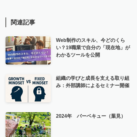
関連記事
Web制作のスキル、今どのくら
い？19職業で自分の「現在地」が
わかるツールを公開
組織の学びと成長を支える取り組
み：外部講師によるセミナー開催
2024年 バーベキュー（葉見）