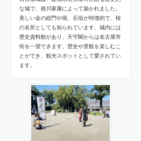
な城で、徳川家康によって築かれました。
美しい金の総門や堀、石垣が特徴的で、桜
の名所としても知られています。城内には
歴史資料館があり、天守閣からは名古屋市
街を一望できます。歴史や景観を楽しむこ
とができ、観光スポットとして愛されてい
ます。