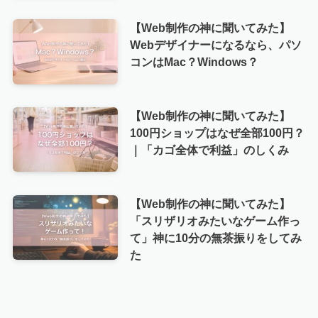
【Web制作の神に聞いてみた】
Webデザイナーになるなら、パソ
コンはMac？Windows？
【Web制作の神に聞いてみた】
100円ショップはなぜ全部100円？
｜「カゴ全体で利益」のしくみ
【Web制作の神に聞いてみた】
「スリザリオみたいなゲーム作っ
て」神に10分の無茶振りをしてみ
た