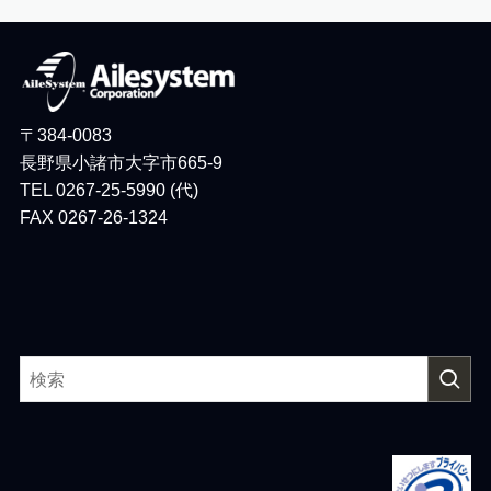
〒384-0083
長野県小諸市大字市665-9
TEL 0267-25-5990 (代)
FAX 0267-26-1324