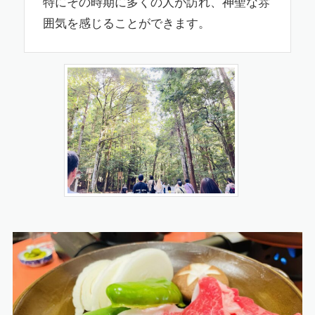
特にその時期に多くの人が訪れ、神聖な雰
囲気を感じることができます。