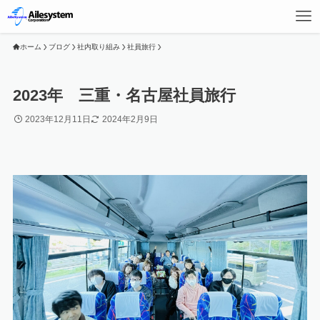
ホーム
ブログ
社内取り組み
社員旅行
2023年 三重・名古屋社員旅行
2023年12月11日
2024年2月9日