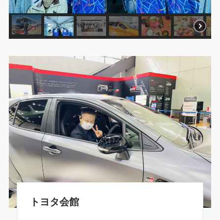
トヨタ会館