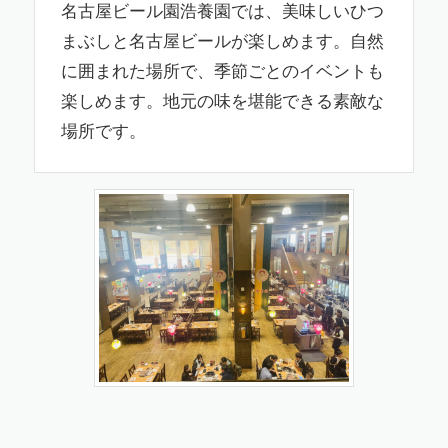
名古屋ビール園浩養園では、美味しいひつ
まぶしと名古屋ビールが楽しめます。自然
に囲まれた場所で、季節ごとのイベントも
楽しめます。地元の味を堪能できる素敵な
場所です。