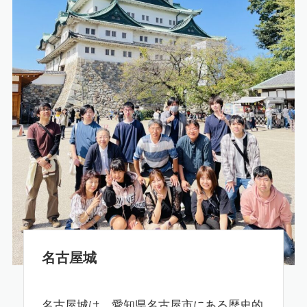
名古屋城
名古屋城は、愛知県名古屋市にある歴史的