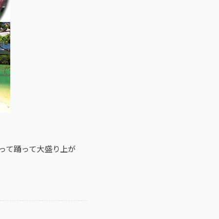
って踊って大盛り上が