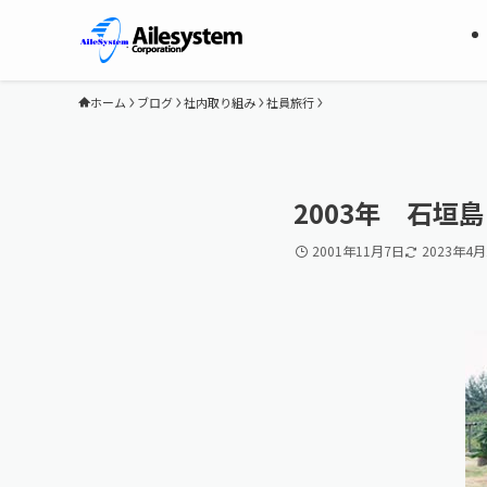
ホーム
ブログ
社内取り組み
社員旅行
2003年 石垣
2001年11月7日
2023年4月