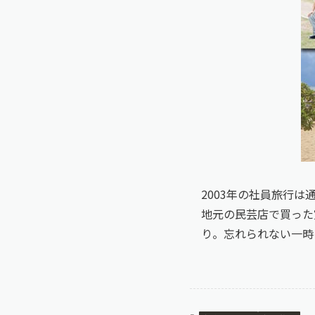
2003年の社員旅行は
地元の民芸店で買った
り。忘れられない一時