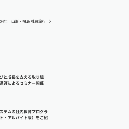
004年 山形・福島 社員旅行
びと成長を支える取り組
講師によるセミナー開催
ステムの社内教育プログラ
ト・アルバイト版）をご紹