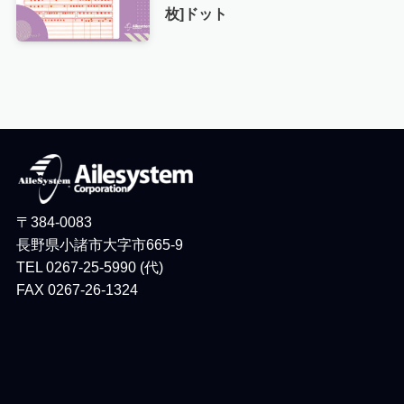
枚]ドット
〒384-0083
長野県小諸市大字市665-9
TEL 0267-25-5990 (代)
FAX 0267-26-1324