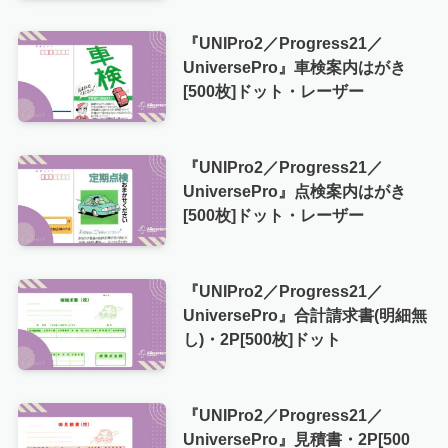
『UNIPro2／Progress21／
UniversePro』車検案内はがき
[500枚]ドット・レーザー
『UNIPro2／Progress21／
UniversePro』点検案内はがき
[500枚]ドット・レーザー
『UNIPro2／Progress21／
UniversePro』合計請求書(明細無
し)・2P[500枚]ドット
『UNIPro2／Progress21／
UniversePro』見積書・2P[500