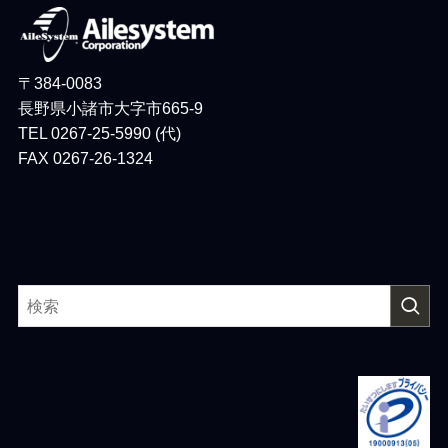
〒384-0083
長野県小諸市大字市665-9
TEL 0267-25-5990 (代)
FAX 0267-26-1324