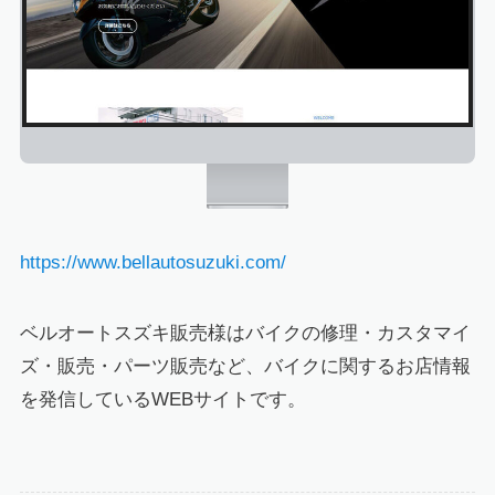
https://www.bellautosuzuki.com/
ベルオートスズキ販売様はバイクの修理・カスタマイ
ズ・販売・パーツ販売など、バイクに関するお店情報
を発信しているWEBサイトです。