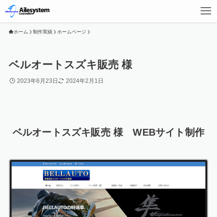
ホーム
制作実績
ホームページ
ベルオートスズキ販売 様
2023年6月23日
2024年2月1日
ベルオートスズキ販売 様 WEBサイト制作