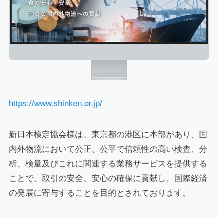
https://www.shinken.or.jp/
新日本検定協会様は、東京都の港区に本部があり、国
内外物流において公正、公平で信頼性の高い検査、分
析、検量及びこれに関連する業務サービスを提供する
ことで、取引の安全、安心の確保に貢献し、国際経済
の発展に寄与することを目的とされております。