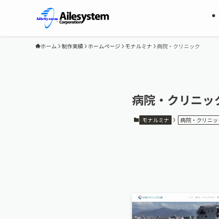
ホーム
制作実績
ホームページ
モナルミナ
病院・クリニック
病院・クリニッ
モナルミナ
病院・クリニッ