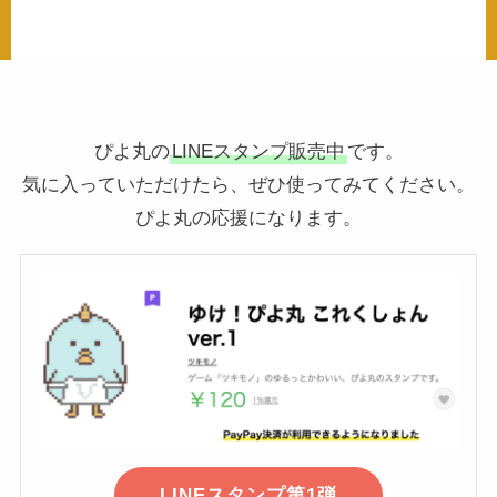
ぴよ丸の
LINEスタンプ販売中
です。
気に入っていただけたら、ぜひ使ってみてください。
ぴよ丸の応援になります。
LINEスタンプ第1弾