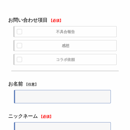
お問い合わせ項目
【必須】
不具合報告
感想
コラボ依頼
お名前
【任意】
ニックネーム
【必須】