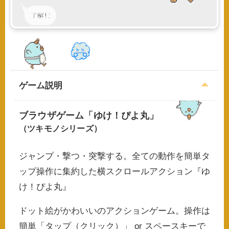
ゲーム説明
ブラウザゲーム「ゆけ！ぴよ丸」
（ツキモノシリーズ）
ジャンプ・撃つ・突撃する。全ての動作を簡単タ
ップ操作に集約した横スクロールアクション『ゆ
け！ぴよ丸』
ドット絵がかわいいのアクションゲーム。操作は
簡単「タップ（クリック）」 or スペースキーで