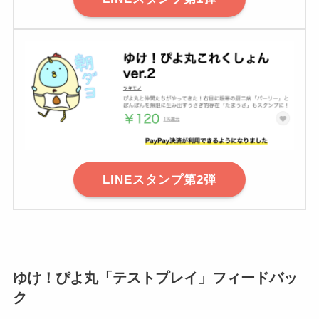
LINEスタンプ第2弾
ゆけ！ぴよ丸「テストプレイ」フィードバッ
ク