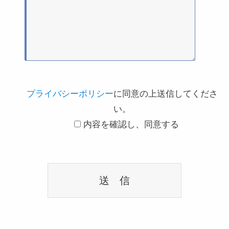
プライバシーポリシー
に同意の上送信してくださ
い。
内容を確認し、同意する