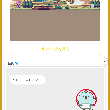
ランキングを見る
×
CM