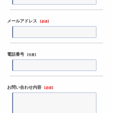
メールアドレス
【必須】
電話番号
【任意】
お問い合わせ内容
【必須】