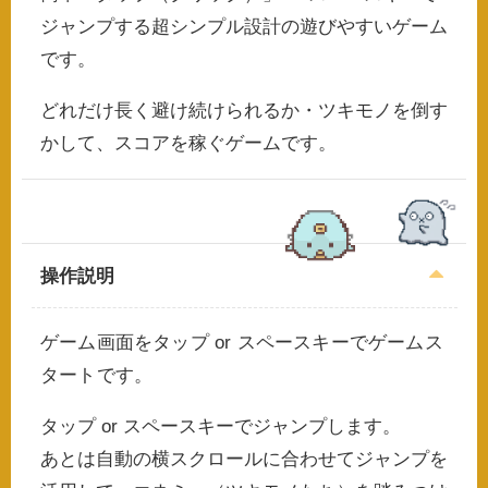
ジャンプする超シンプル設計の遊びやすいゲーム
です。
どれだけ長く避け続けられるか・ツキモノを倒す
かして、スコアを稼ぐゲームです。
操作説明
ゲーム画面をタップ or スペースキーでゲームス
タートです。
タップ or スペースキーでジャンプします。
あとは自動の横スクロールに合わせてジャンプを