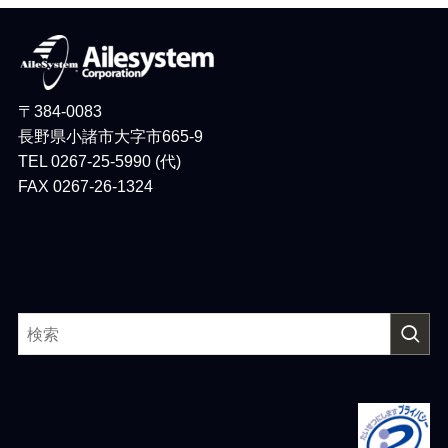
〒384-0083
長野県小諸市大字市665-9
TEL 0267-25-5990 (代)
FAX 0267-26-1324