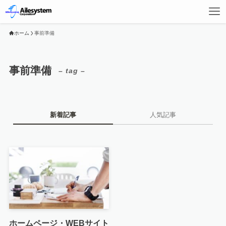
ホーム
事前準備
事前準備
– tag –
新着記事
人気記事
ホームページ・WEBサイト