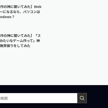
制作の神に聞いてみた】Web
ーになるなら、パソコンは
indows？
制作の神に聞いてみた】「ス
みたいなゲーム作って」神
の無茶振りをしてみた