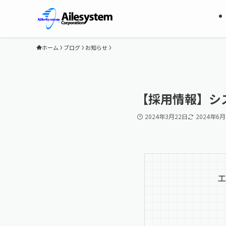
ホーム
ブログ
お知らせ
【採用情報】シ
2024年3月22日
2024年6