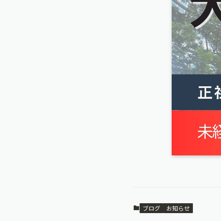
ブログ
お知らせ