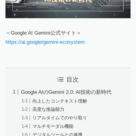
＜Google AI Gemini公式サイト＞
https://ai.google/gemini-ecosystem
目次
Google AIのGemini 2.0: AI技術の新時代
向上したコンテキスト理解
高度な推論能力
リアルタイムでのやり取り
マルチモーダル機能
デジタルツールとの連携