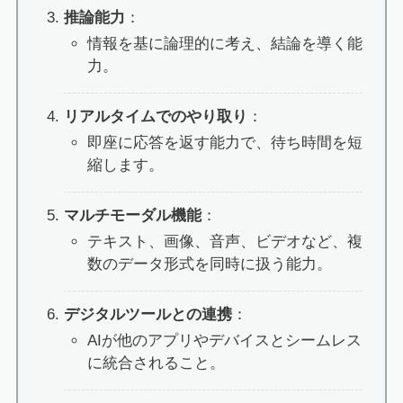
推論能力
：
情報を基に論理的に考え、結論を導く能
力。
リアルタイムでのやり取り
：
即座に応答を返す能力で、待ち時間を短
縮します。
マルチモーダル機能
：
テキスト、画像、音声、ビデオなど、複
数のデータ形式を同時に扱う能力。
デジタルツールとの連携
：
AIが他のアプリやデバイスとシームレス
に統合されること。