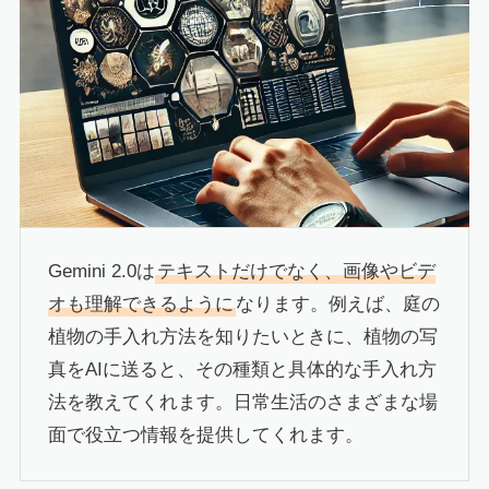
Gemini 2.0は
テキストだけでなく、画像やビデ
オも理解できるように
なります。例えば、庭の
植物の手入れ方法を知りたいときに、植物の写
真をAIに送ると、その種類と具体的な手入れ方
法を教えてくれます。日常生活のさまざまな場
面で役立つ情報を提供してくれます。