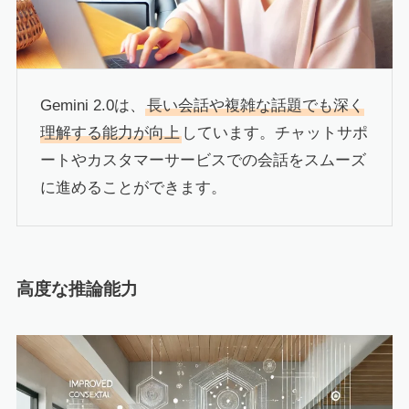
Gemini 2.0は、
長い会話や複雑な話題でも深く
理解する能力が向上
しています。チャットサポ
ートやカスタマーサービスでの会話をスムーズ
に進めることができます。
高度な推論能力