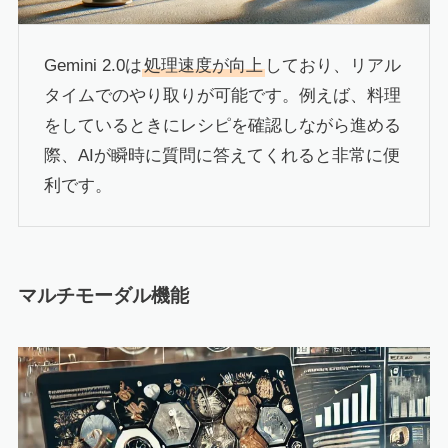
Gemini 2.0は
処理速度が向上
しており、リアル
タイムでのやり取りが可能です。例えば、料理
をしているときにレシピを確認しながら進める
際、AIが瞬時に質問に答えてくれると非常に便
利です。
マルチモーダル機能