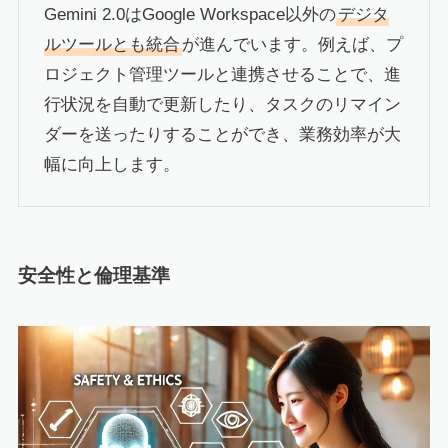
Gemini 2.0はGoogle Workspace以外の
デジタ
ルツールとも統合
が進んでいます。例えば、プ
ロジェクト管理ツールと連携させることで、進
行状況を自動で更新したり、タスクのリマイン
ダーを送ったりすることができ、業務効率が大
幅に向上します。
安全性と倫理基準