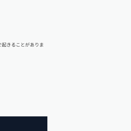
で起きることがありま