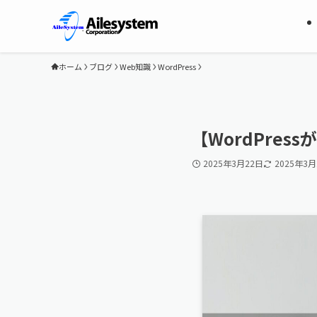
ホーム
ブログ
Web知識
WordPress
【WordPre
2025年3月22日
2025年3月