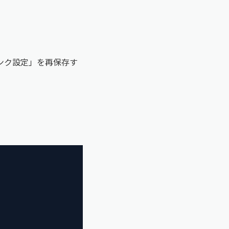
リンク設定」を再保存す