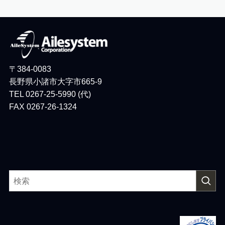
〒384-0083
長野県小諸市大字市665-9
TEL 0267-25-5990 (代)
FAX 0267-26-1324