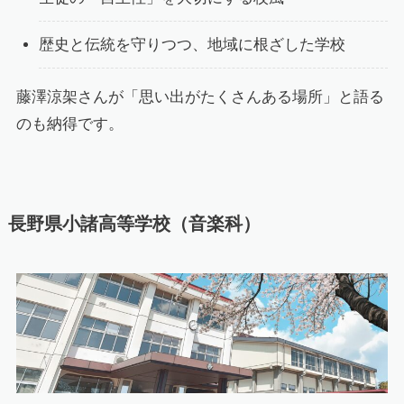
歴史と伝統を守りつつ、地域に根ざした学校
藤澤涼架さんが「思い出がたくさんある場所」と語る
のも納得です。
長野県小諸高等学校（音楽科）