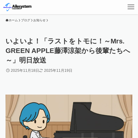
ホーム
ブログ
お知らせ
いよいよ！「ラストをトモに！～Mrs.
GREEN APPLE藤澤涼架から後輩たちへ
～」明日放送
2025年11月18日
2025年11月19日