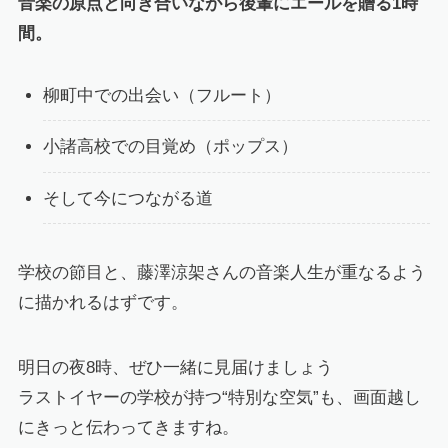
音楽の原点と向き合いながら後輩にエールを贈る1時
間。
柳町中での出会い（フルート）
小諸高校での目覚め（ポップス）
そして今につながる道
学校の節目と、藤澤涼架さんの音楽人生が重なるよう
に描かれるはずです。
明日の夜8時、ぜひ一緒に見届けましょう
ラストイヤーの学校が持つ“特別な空気”も、画面越し
にきっと伝わってきますね。