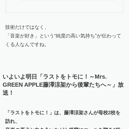
技術だけではなく、
「音楽が好き」という“純度の高い気持ち”が伝わって
くる人なんですね。
いよいよ明日「ラストをトモに！～Mrs.
GREEN APPLE藤澤涼架から後輩たちへ～」放
送！
「ラストをトモに！」は、藤澤涼架さんが母校2校を
訪れ、