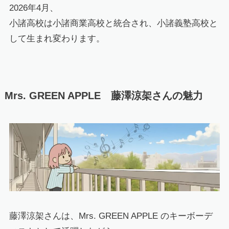
2026年4月、
小諸高校は小諸商業高校と統合され、小諸義塾高校と
して生まれ変わります。
Mrs. GREEN APPLE 藤澤涼架さんの魅力
藤澤涼架さんは、Mrs. GREEN APPLE のキーボーデ