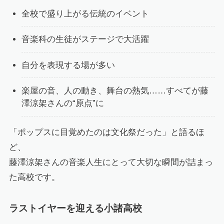
全校で盛り上がる伝統のイベント
音楽科の生徒がステージで大活躍
自分を表現する場が多い
楽屋の音、人の動き、舞台の熱気……すべてが藤
澤涼架さんの“原点”に
「ポップスに目覚めたのは文化祭だった」と語るほ
ど、
藤澤涼架さんの音楽人生にとって大切な瞬間が詰まっ
た高校です。
ラストイヤーを迎える小諸高校