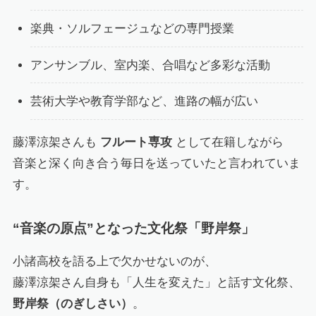
楽典・ソルフェージュなどの専門授業
アンサンブル、室内楽、合唱など多彩な活動
芸術大学や教育学部など、進路の幅が広い
藤澤涼架さんも
フルート専攻
として在籍しながら
音楽と深く向き合う毎日を送っていたと言われていま
す。
“音楽の原点”となった文化祭「野岸祭」
小諸高校を語る上で欠かせないのが、
藤澤涼架さん自身も「人生を変えた」と話す文化祭、
野岸祭（のぎしさい）
。