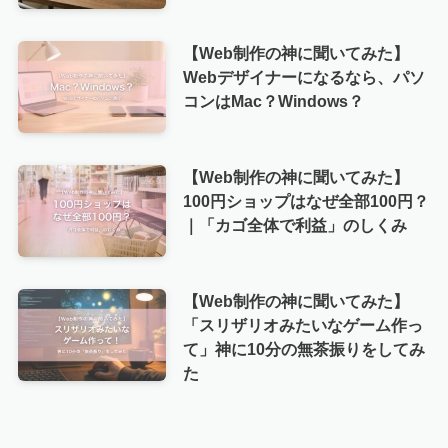
【Web制作の神に聞いてみた】
Webデザイナーになるなら、パソ
コンはMac？Windows？
【Web制作の神に聞いてみた】
100円ショップはなぜ全部100円？
｜「カゴ全体で利益」のしくみ
【Web制作の神に聞いてみた】
「スリザリオみたいなゲーム作っ
て」神に10分の無茶振りをしてみ
た