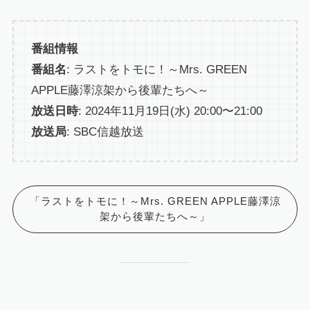
番組情報
番組名
: ラストをトモに！～Mrs. GREEN
APPLE藤澤涼架から後輩たちへ～
放送日時
: 2024年11月19日(水) 20:00〜21:00
放送局
: SBC信越放送
「ラストをトモに！～Mrs. GREEN APPLE藤澤涼
架から後輩たちへ～」