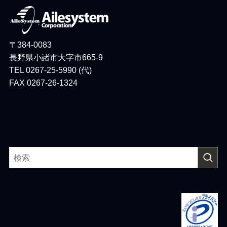
〒384-0083
長野県小諸市大字市665-9
TEL 0267-25-5990 (代)
FAX 0267-26-1324