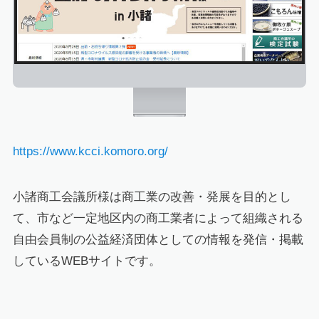
https://www.kcci.komoro.org/
小諸商工会議所様は商工業の改善・発展を目的とし
て、市など一定地区内の商工業者によって組織される
自由会員制の公益経済団体としての情報を発信・掲載
しているWEBサイトです。