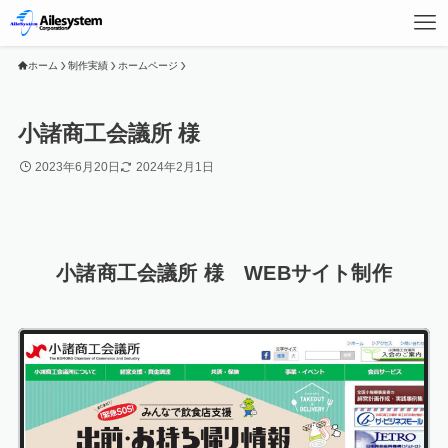
ホーム
制作実績
ホームページ
小諸商工会議所 様
2023年6月20日
2024年2月1日
小諸商工会議所 様 WEBサイト制作