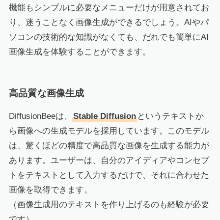
機能もシンプルに必要なメニューだけが用意されてお
り、迷うことなく画像生成ができるでしょう。AIやパ
ソコンの技術的な知識がなくても、だれでも簡単にAI
画像生成を体験することができます。
高品質な画像生成
DiffusionBeeは、
Stable Diffusion
というテキストか
ら画像への生成モデルを採用しています。このモデル
は、驚くほどの精度で高品質な画像を生成する能力が
あります。ユーザーは、自分のアイディアやコンセプ
トをテキストとして入力するだけで、それに合わせた
画像を取得できます。
（画像生成用のテキストを作り上げるのも経験が必要
です）