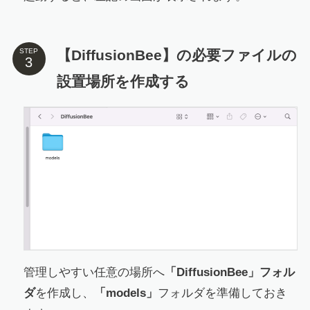
【DiffusionBee】の必要ファイルの
STEP
設置場所を作成する
管理しやすい任意の場所へ
「DiffusionBee」フォル
ダ
を作成し、
「models」
フォルダを準備しておき