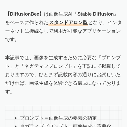
【DiffusionBee】
は画像生成AI『
Stable Diffusion
』
をベースに作られた
スタンドアロン型
となり、インタ
ーネットに接続なしで利用が可能なアプリケーション
です。
本記事では、画像を生成するために必要な「プロンプ
ト」と「ネガティブプロンプト」を下記にて掲載して
おりますので、ひとまず記載内容の通りにお試しいた
だければ、画像生成を体験できる構成になっておりま
す。
プロンプト＝画像生成の要素の指定
ネガティブプロンプト＝画像生成に不要な