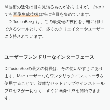
AI技術の進化は目を見張るものがありますが、その中
でも
画像生成技術
は特に注目を集めています。
「DiffusionBee」は、この最先端の技術を手軽に利用
できるツールとして、多くのクリエイターやユーザー
に支持されています。
ユーザーフレンドリーなインターフェース
DiffusionBeeの最大の特長は、その使いやすさにあり
ます。Macユーザーならワンクリックインストーラを
使用することで、複雑なセットアップやインストール
プロセスが一切なく、すぐに画像生成を開始できま
す。