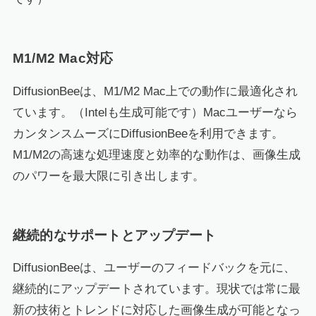
M1/M2 Mac対応
DiffusionBeeは、M1/M2 Mac上での動作に最適化され
ています。（Intelも生成可能です）Macユーザーなら
カンタンスムーズにDiffusionBeeを利用できます。
M1/M2の高速な処理速度と効率的な動作は、画像生成
のパワーを最大限に引き出します。
継続的なサポートとアップデート
DiffusionBeeは、ユーザーのフィードバックを元に、
継続的にアップデートされています。現状では常に最
新の技術とトレンドに対応した画像生成が可能となっ