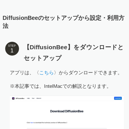
DiffusionBeeのセットアップから設定・利用方
法
【DiffusionBee】をダウンロードと
STEP
セットアップ
アプリは、〈
こちら
〉からダウンロードできます。
※本記事では、IntelMacでの解説となります。