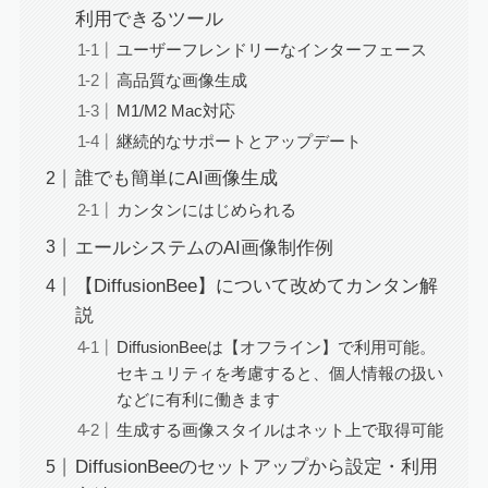
利用できるツール
ユーザーフレンドリーなインターフェース
高品質な画像生成
M1/M2 Mac対応
継続的なサポートとアップデート
誰でも簡単にAI画像生成
カンタンにはじめられる
エールシステムのAI画像制作例
【DiffusionBee】について改めてカンタン解
説
DiffusionBeeは【オフライン】で利用可能。
セキュリティを考慮すると、個人情報の扱い
などに有利に働きます
生成する画像スタイルはネット上で取得可能
DiffusionBeeのセットアップから設定・利用