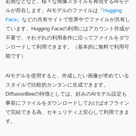
彩画などなど。様々な画像スタイルを再現するAIモデ
ルが存在します。AIモデルのファイルは
『Hugging
Face』
などの共有サイトで世界中でファイルが共有し
ています。Hugging Faceの利用にはアカウント作成が
不要で、それぞれの利用条件に沿ってファイルをダウ
ンロードして利用できます。（基本的に無料で利用可
能です）
AIモデルを使用すると、作成したい画像が求めている
スタイルで比較的カンタンに生成できます。
DiffusionBeeの特徴としては、好みのAIモデル設定も
事前にファイルをダウンロードしておけばオフライン
で完結できる為、セキュリティ上安心して利用できま
す。