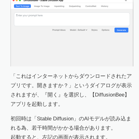
「これはインターネットからダウンロードされたア
プリです。開きますか？」というダイアログが表示
されますが、『開く』を選択し、​【DiffusionBee】
アプリを起動します。
初回時は「Stable Diffusion」のAIモデルが読み込ま
れる為、若干時間がかかる場合があります。
起動すると、左記の画面が表示されます。