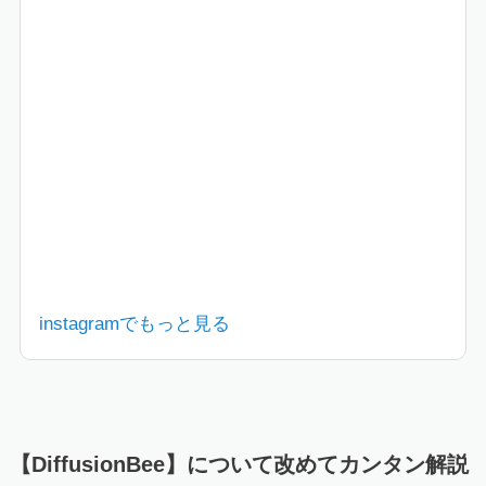
instagramでもっと見る
【DiffusionBee】について改めてカンタン解説