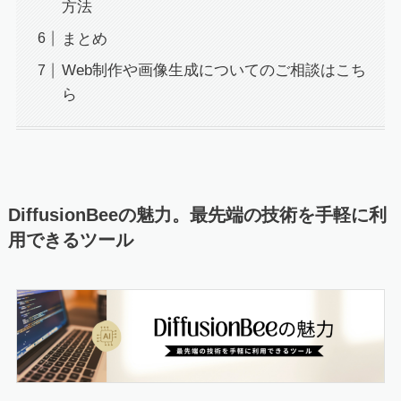
方法
まとめ
Web制作や画像生成についてのご相談はこち
ら
DiffusionBeeの魅力。最先端の技術を手軽に利
用できるツール