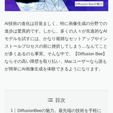
AI技術の進化は目覚ましく、特に画像生成の分野での
進歩は驚異的です。しかし、多くの人々が先進的なAI
モデルを試すには、かなり複雑なセットアップやイン
ストールプロセスの前に挫折してしまう…なんてこと
が多くあるのも事実。そんな中で、【Diffusion Bee】
ならその高い障壁を取り払い、Macユーザーなら誰も
が簡単にAI画像生成を体験できるようになります。
目次
DiffusionBeeの魅力。最先端の技術を手軽に