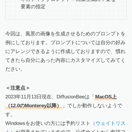
要素の指定
今回は、風景の画像を生成させるためのプロンプトを
例にしております。プロンプトについては自分の好み
にアレンジできるように作成しておりますので、慣れ
てきたら自分にあった内容にカスタマイズしてみてく
ださい。
＜注意点＞
2023年11月13日現在、DiffusionBeeは「
MacOS上
（12.0のMonterey以降）
」でしか動作しないようで
す。
Windowsをお使いの方には予約リスト
（ウェイトリス