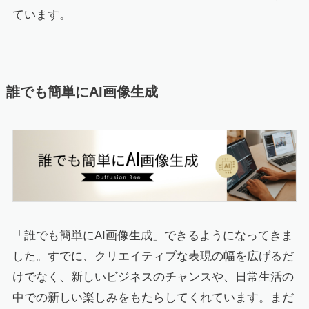
ています。
誰でも簡単にAI画像生成
「誰でも簡単にAI画像生成」できるようになってきま
した。すでに、クリエイティブな表現の幅を広げるだ
けでなく、新しいビジネスのチャンスや、日常生活の
中での新しい楽しみをもたらしてくれています。まだ