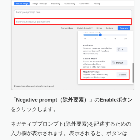
「Negative prompt（除外要素）」
の
Enableボタン
をクリックします。
ネガティブプロンプト(除外要素)を記述するための
入力欄が表示されます。表示されると、ボタンは