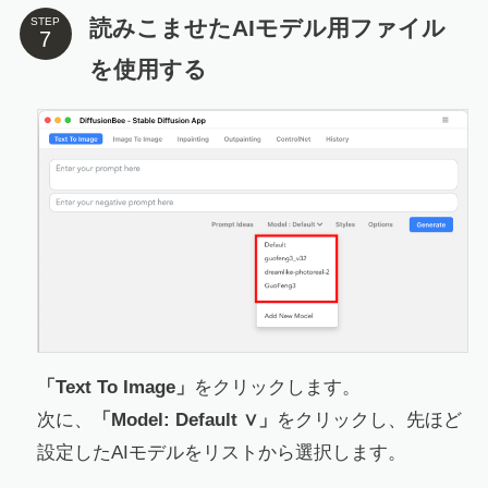
読みこませたAIモデル用ファイル
STEP
を使用する
「Text To Image」
をクリックします。
次に、
「Model: Default ∨」
をクリックし、先ほど
設定したAIモデルをリストから選択します。