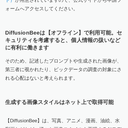
ト）
が用意されていますので、公式サイトから申請フ
ォームへアクセスしてください。
DiffusionBeeは【オフライン】で利用可能。セ
キュリティを考慮すると、個人情報の扱いなど
に有利に働きます
そのため、記述したプロンプトや生成された画像が、
第三者に覗かれたり、ビックデータの調査の対象にさ
れる心配はないと考えられます。
生成する画像スタイルはネット上で取得可能
【DiffusionBee】は、写真、アニメ、漫画、油絵、水