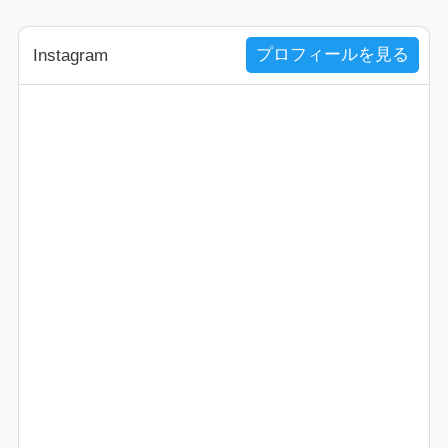
プロフィールを見る
Instagram