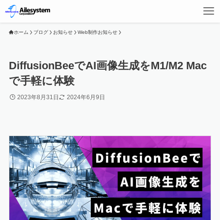
ホーム
ブログ
お知らせ
Web制作お知らせ
DiffusionBeeでAI画像生成をM1/M2 Mac
で手軽に体験
2023年8月31日
2024年6月9日