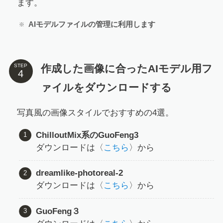
ます。
AIモデルファイルの管理に利用します
作成した画像に合ったAIモデル用フ
STEP
ァイルをダウンロードする
写真風の画像スタイルでおすすめの4選。
ChilloutMix系のGuoFeng3
ダウンロードは〈
こちら
〉から
dreamlike-photoreal-2
ダウンロードは〈
こちら
〉から
GuoFeng３