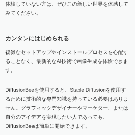
体験していない方は、ぜひこの新しい世界を体感して
みてください。
カンタンにはじめられる
複雑なセットアップやインストールプロセスを心配す
ることなく、最新的なAI技術で画像生成を体験できま
す。
DiffusionBeeを使用すると、Stable Diffusionを使用す
るために技術的な専門知識を持っている必要はありま
せん。グラフィックデザイナーやマーケター、または
自分のアイデアを実現したい人であっても、
DiffusionBeeは簡単に開始できます。