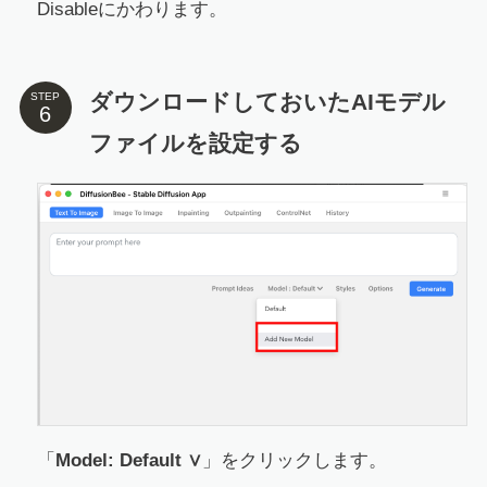
Disableにかわります。
ダウンロードしておいたAIモデル
STEP
ファイルを設定する
「
Model: Default ∨
」をクリックします。