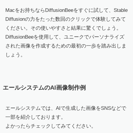
Macをお持ちならDiffusionBeeをすぐに試して、Stable
Diffusionの力をたった数回のクリックで体験してみて
ください。その使いやすさと結果に驚くでしょう。
DiffusionBeeを使用して、ユニークでパーソナライズ
された画像を作成するための最初の一歩を踏み出しま
しょう。
エールシステムのAI画像制作例
エールシステムでは、AIで生成した画像をSNSなどで
一部を紹介しております。
よかったらチェックしてみてください。