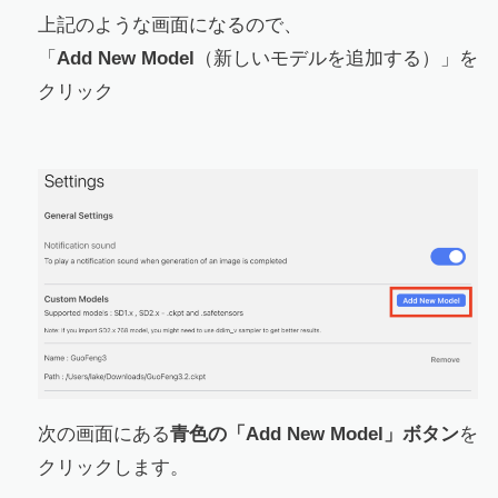
上記のような画面になるので、
「
Add New Model
（新しいモデルを追加する）」を
クリック
次の画面にある
青色の「Add New Model」ボタン
を
クリックします。