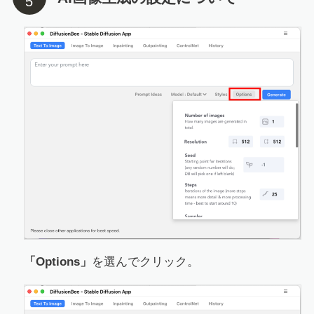
「Options」
を選んでクリック。