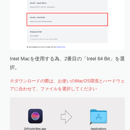
Intel Macを使用する為、2番目の「Intel 64 Bit」を選
択。
※ダウンロードの際は、お使いのMacOS環境とハードウェ
アに合わせて、ファイルを選択してください