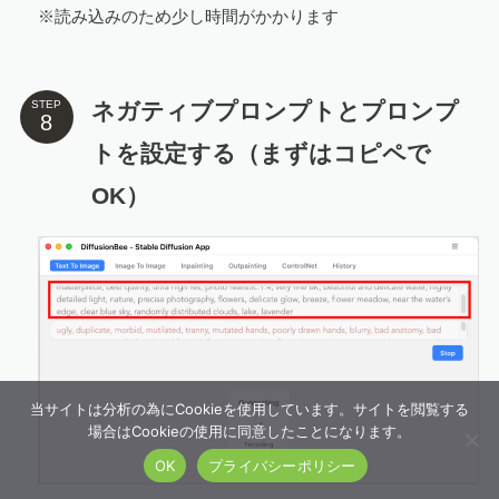
※読み込みのため少し時間がかかります
ネガティブプロンプトとプロンプ
STEP
トを設定する（まずはコピペで
OK）
当サイトは分析の為にCookieを使用しています。サイトを閲覧する
場合はCookieの使用に同意したことになります。
OK
プライバシーポリシー