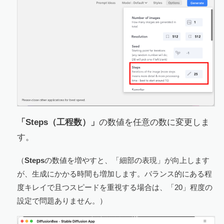
「Steps（工程数）」
の数値を任意の数に変更しま
す。
（
Steps
の数値を増やすと、「細部の表現」が向上します
が、生成にかかる時間も増加します。バランス的にある程
度キレイで且つスピードを重視する場合は、「20」程度の
設定で問題ありません。）