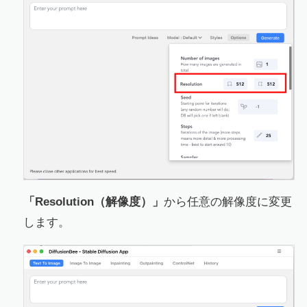
「Resolution（解像度）」
から任意の解像度に変更
します。