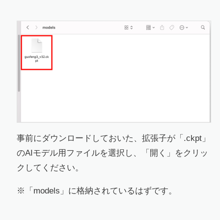
事前にダウンロードしておいた、拡張子が「.ckpt」
のAIモデル用ファイルを選択し、「開く」をクリッ
クしてください。
※「models」に格納されているはずです。