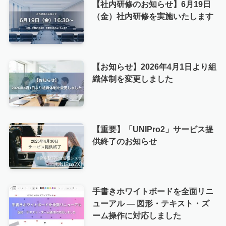
【社内研修のお知らせ】6月19日
（金）社内研修を実施いたします
【お知らせ】2026年4月1日より組
織体制を変更しました
【重要】「UNIPro2」サービス提
供終了のお知らせ
手書きホワイトボードを全面リニ
ューアル — 図形・テキスト・ズ
ーム操作に対応しました