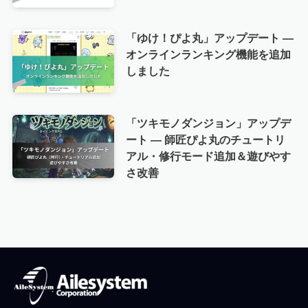
「ゆけ！ぴよ丸」アップデート —
オンラインランキング機能を追加
しました
「ツキモノダンジョン」アップデ
ート — 師匠ぴよ丸のチュートリ
アル・修行モード追加＆遊びやす
さ改善