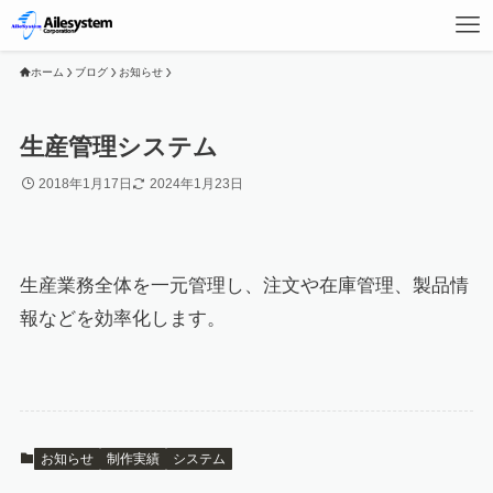
ホーム
ブログ
お知らせ
生産管理システム
2018年1月17日
2024年1月23日
生産業務全体を一元管理し、注文や在庫管理、製品情
報などを効率化します。
お知らせ
制作実績
システム