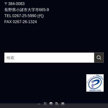
〒384-0083
長野県小諸市大字市665-9
TEL 0267-25-5990 (代)
FAX 0267-26-1324