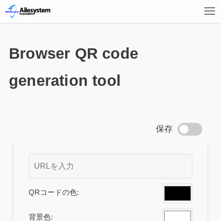
Browser QR code
generation tool
保存
QRコードの色:
背景色: