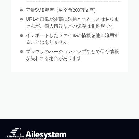
容量5MB程度（約全角200万文字)
URLや画像が外部に送信されることはありま
せんが、個人情報などの保存は非推奨です
インポートしたファイルの情報を他に流用す
ることはありません
ブラウザのバージョンアップなどで保存情報
が失われる場合があります