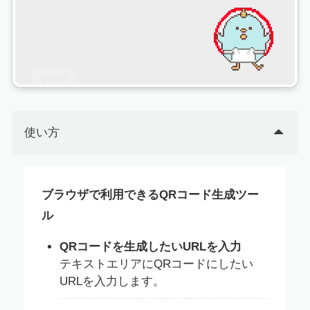
使い方
ブラウザで利用できるQRコード生成ツー
ル
QRコードを生成したいURLを入力
テキストエリアにQRコードにしたい
URLを入力します。