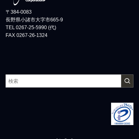
〒384-0083
長野県小諸市大字市665-9
TEL 0267-25-5990 (代)
FAX 0267-26-1324