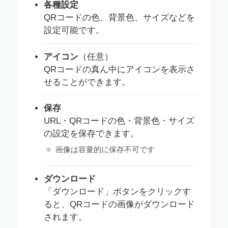
各種設定
QRコードの色、背景色、サイズなどを
設定可能です。
アイコン
（任意）
QRコードの真ん中にアイコンを表示さ
せることができます。
保存
URL・QRコードの色・背景色・サイズ
の設定を保存できます。
画像は容量的に保存不可です
ダウンロード
「ダウンロード」ボタンをクリックす
ると、QRコードの画像がダウンロード
されます。