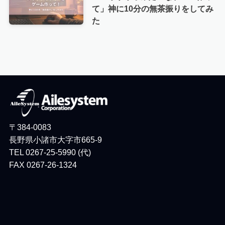
て」神に10分の無茶振りをしてみ
た
〒384-0083
長野県小諸市大字市665-9
TEL 0267-25-5990 (代)
FAX 0267-26-1324