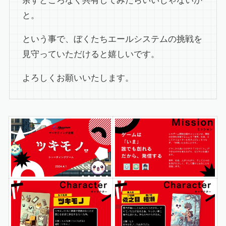
余すところなく共有してみたらいいじゃないか
と。
という事で、ぼくたちエールシステムの挑戦を
見守っていただけると嬉しいです。
よろしくお願いいたします。