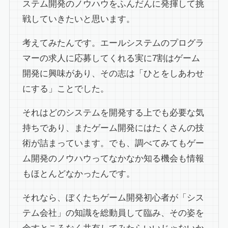
ステム開発のノウハウをふんだんに発揮して挑
戦していきたいと思います。
考えてみたんです。エールシステムのプログラ
マーの求人に応募してくれる実に7割はゲーム
開発に興味があり、その志は「ひとをしあわせ
にする」ことでした。
それはどのシステムを開発する上でも必要な気
持ちであり、またゲーム開発にはたくさんの技
術が詰まっています。でも、調べてみてもゲー
ム開発のノウハウってなかなか知る機会も情報
もほとんどなかったんです。
それなら、ぼくたちゲーム開発初心者が「シス
テム会社」の知識を総動員して臨み、その姿を