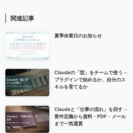
関連記事
夏季休業日のお知らせ
Claudeの「型」をチームで使う ─
プラグインで始めるか、自分のス
キルを育てるか
Claudeと「仕事の流れ」を回す ─
要件定義から資料・PDF・メール
まで一気通貫