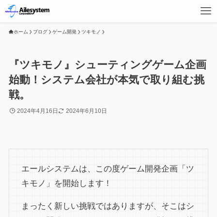
ホーム
ブログ
ゲーム開発
ツキモノ
『ツキモノ』シューティングゲーム企画
始動！システム会社が本気で取り組む挑
戦。
2024年4月16日
2024年6月10日
エールシステムは、この度ゲーム開発企画「ツ
キモノ」を開始します！
まったく新しい挑戦ではありますが、そこはシ