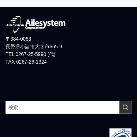
〒384-0083
長野県小諸市大字市665-9
TEL 0267-25-5990 (代)
FAX 0267-26-1324