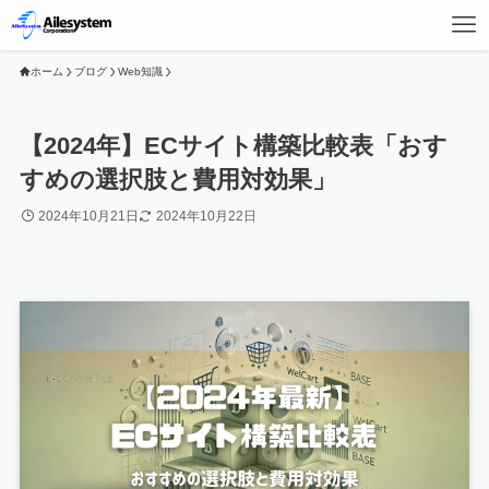
ホーム
ブログ
Web知識
【2024年】ECサイト構築比較表「おす
すめの選択肢と費用対効果」
2024年10月21日
2024年10月22日