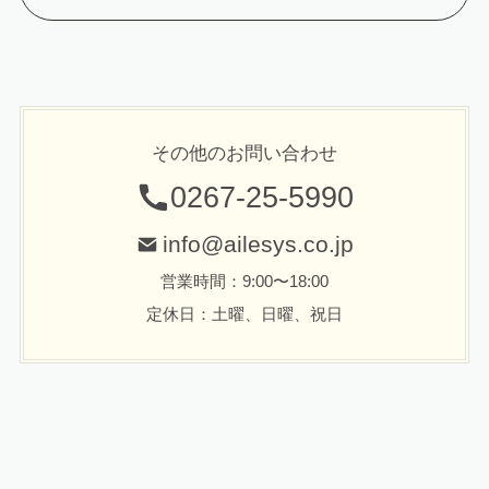
その他のお問い合わせ
0267-25-5990
info@ailesys.co.jp
営業時間：9:00〜18:00
定休日：土曜、日曜、祝日