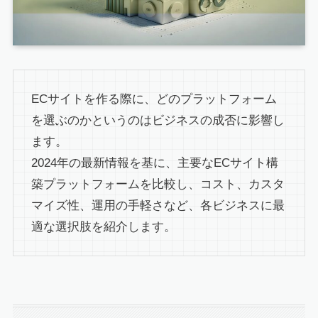
ECサイトを作る際に、どのプラットフォーム
を選ぶのかというのはビジネスの成否に影響し
ます。
2024年の最新情報を基に、主要なECサイト構
築プラットフォームを比較し、コスト、カスタ
マイズ性、運用の手軽さなど、各ビジネスに最
適な選択肢を紹介します。