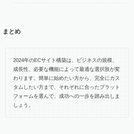
まとめ
2024年のECサイト構築は、ビジネスの規模、
成長性、必要な機能によって最適な選択肢が変
わります。簡単に始めたい方から、完全にカス
タムしたい方まで、それぞれに合ったプラット
フォームを選んで、成功への一歩を踏み出しま
しょう。