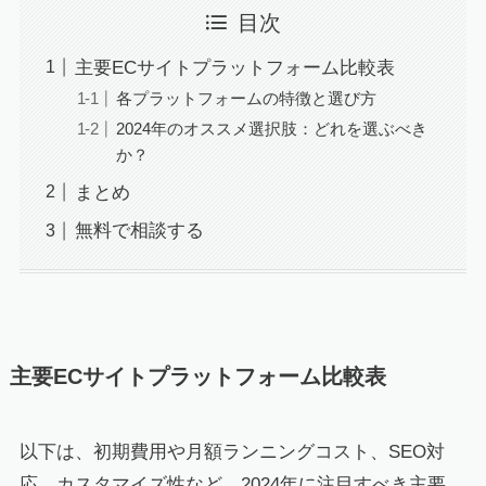
目次
主要ECサイトプラットフォーム比較表
各プラットフォームの特徴と選び方
2024年のオススメ選択肢：どれを選ぶべき
か？
まとめ
無料で相談する
主要ECサイトプラットフォーム比較表
以下は、初期費用や月額ランニングコスト、SEO対
応、カスタマイズ性など、2024年に注目すべき主要