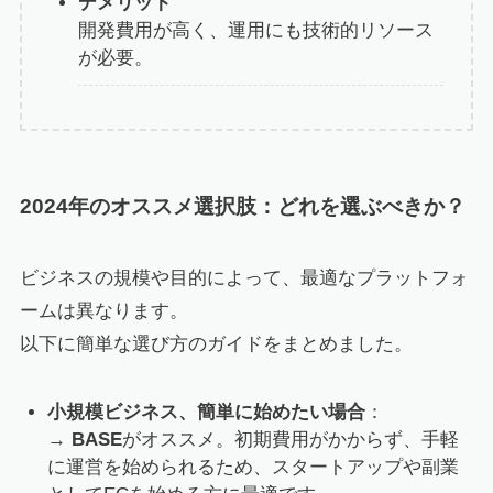
デメリット
開発費用が高く、運用にも技術的リソース
が必要。
2024年のオススメ選択肢：どれを選ぶべきか？
ビジネスの規模や目的によって、最適なプラットフォ
ームは異なります。
以下に簡単な選び方のガイドをまとめました。
小規模ビジネス、簡単に始めたい場合
：
→
BASE
がオススメ。初期費用がかからず、手軽
に運営を始められるため、スタートアップや副業