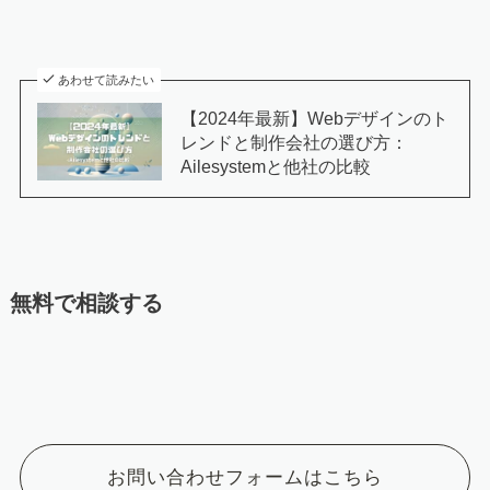
あわせて読みたい
【2024年最新】Webデザインのト
レンドと制作会社の選び方：
Ailesystemと他社の比較
無料で相談する
お問い合わせフォームはこちら