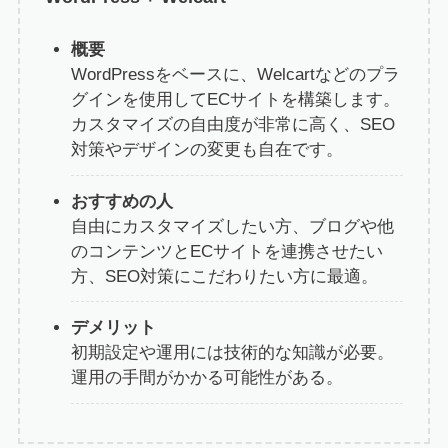
概要
WordPressをベースに、Welcartなどのプラ
グインを使用してECサイトを構築します。
カスタマイズの自由度が非常に高く、SEO
対策やデザインの変更も自在です。
おすすめの人
自由にカスタマイズしたい方、ブログや他
のコンテンツとECサイトを連携させたい
方、SEO対策にこだわりたい方に最適。
デメリット
初期設定や運用には技術的な知識が必要。
運用の手間がかかる可能性がある。