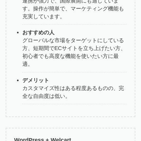
連携が強力で、国際展開にも適していま
す。操作が簡単で、マーケティング機能も
充実しています。
おすすめの人
グローバルな市場をターゲットにしている
方、短期間でECサイトを立ち上げたい方、
初心者でも高度な機能を使いたい方に最
適。
デメリット
カスタマイズ性はある程度あるものの、完
全な自由度は低い。
WordPress + Welcart