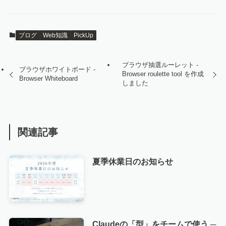
ブログ
Web知識
PickUp
ブラウザ抽選ルーレット -
ブラウザホワイトボード -
Browser roulette tool を作成
Browser Whiteboard
しました
関連記事
夏季休業日のお知らせ
Claudeの「型」をチームで使う ─