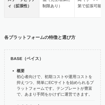
ィ（拡張性）
制限あり）
第で拡張可能
各プラットフォームの特徴と選び方
BASE
（ベイス）
概要
初心者向けで、初期コストや運用コストを
抑えつつ、簡単にECサイトを始められるプ
ラットフォームです。テンプレートが豊富
で、あまり手間をかけずに運営できます。