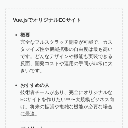
Vue.jsでオリジナルECサイト
概要
完全なフルスクラッチ開発が可能で、カス
タマイズ性や機能拡張の自由度は最も高い
です。どんなデザインや機能も実装できる
反面、開発コストや運用の手間が非常に大
きいです。
おすすめの人
技術者チームがあり、完全にオリジナルな
ECサイトを作りたい中〜大規模ビジネス向
け。将来の拡張や複雑な機能が必要な場合
に最適。