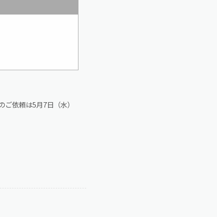
のご依頼は5月7日（水）