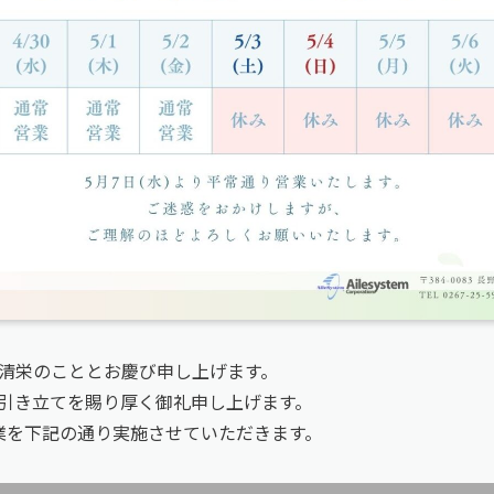
清栄のこととお慶び申し上げます。
引き立てを賜り厚く御礼申し上げます。
業を下記の通り実施させていただきます。