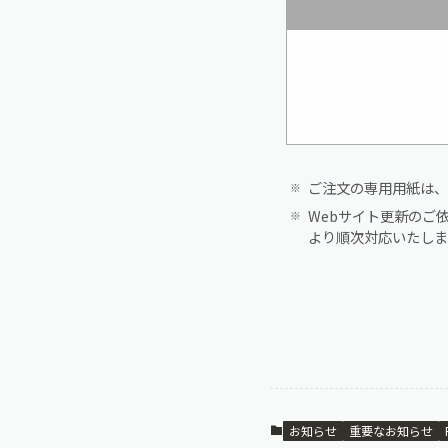
ご注文の専用用紙は、
Webサイト更新のご
より順次対応いたしま
お知らせ
重要なお知らせ