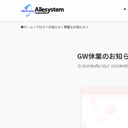
ホーム
ブログ
お知らせ
重要なお知らせ
GW休業のお知
2025年4月17日
2025年4月