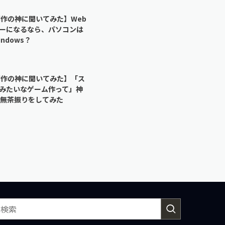
制作の神に聞いてみた】Web
ーになるなら、パソコンは
indows？
制作の神に聞いてみた】「ス
みたいなゲーム作って」神
の無茶振りをしてみた