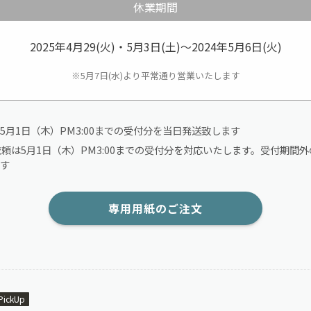
休業期間
2025年4月29(火)・5月3日(土)～2024年5月6日(火)
※5月7日(水)より平常通り営業いたします
5月1日（木）PM3:00までの受付分を当日発送致します
依頼は5月1日（木）PM3:00までの受付分を対応いたします。受付期間外
す
専用用紙のご注文
PickUp