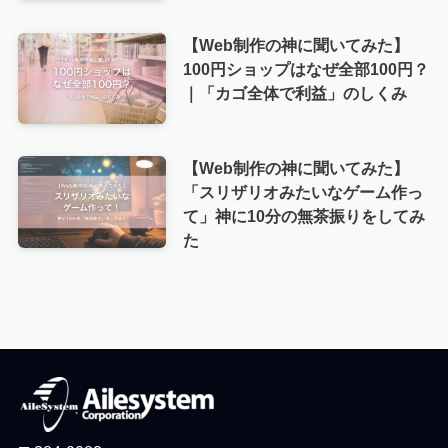
【Web制作の神に聞いてみた】
100円ショップはなぜ全部100円？
｜「カゴ全体で利益」のしくみ
【Web制作の神に聞いてみた】
「スリザリオみたいなゲーム作っ
て」神に10分の無茶振りをしてみ
た