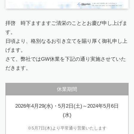
拝啓 時下ますますご清栄のこととお慶び申し上げま
す。
日頃より、格別なるお引き立てを賜り厚く御礼申し上
げます。
さて、弊社ではGW休業を下記の通り実施させていた
だきます。
休業期間
2026年4月29(水)・5月2日(土)～2024年5月6日
(水)
※5月7日(木)より平常通り営業いたします