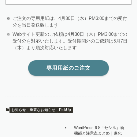
ご注文の専用用紙は、4月30日（木）PM3:00までの受付
分を当日発送致します
Webサイト更新のご依頼は4月30日（木）PM3:00までの
受付分を対応いたします。受付期間外のご依頼は5月7日
（木）より順次対応いたします
専用用紙のご注文
お知らせ
重要なお知らせ
PickUp
WordPress 6.8『セシル』新
機能と注意点まとめ｜進化