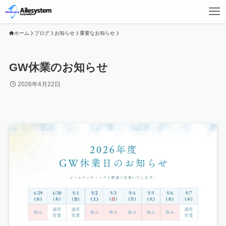
ホーム
ブログ
お知らせ
重要なお知らせ
GW休業のお知らせ
2026年4月22日