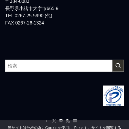
〒384-0083
長野県小諸市大字市665-9
TEL 0267-25-5990 (代)
FAX 0267-26-1324
当サイトは分析の為にCookieを使用しています。サイトを閲覧する