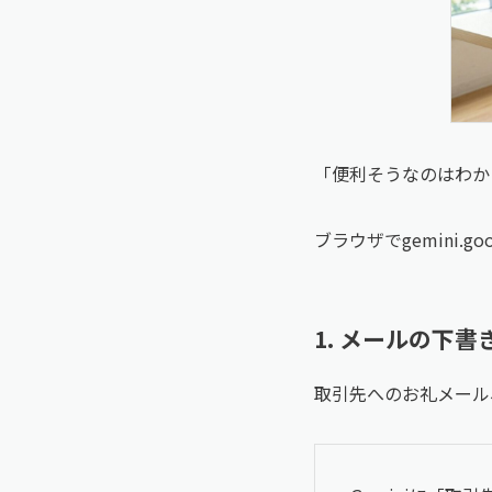
「便利そうなのはわか
ブラウザでgemini.
1. メールの下
取引先へのお礼メール