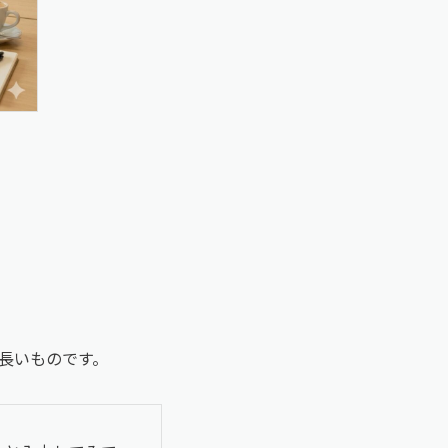
長いものです。