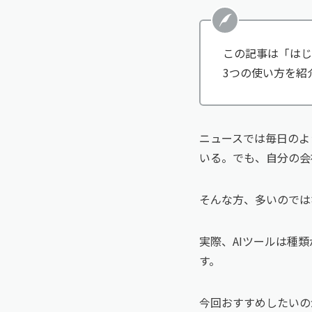
この記事は「はじめ
3つの使い方を紹
ニュースでは毎日のよ
いる。でも、自分の会
そんな方、多いのでは
実際、AIツールは種
す。
今回おすすめしたいのが、