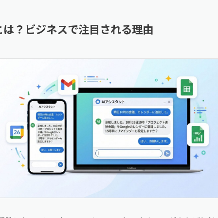
iniとは？ビジネスで注目される理由