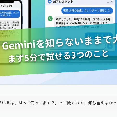
ういえば、AIって使ってます？」って聞かれて、何も言えなか