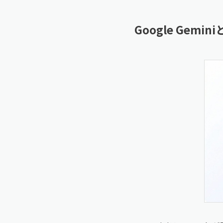
Google Gem