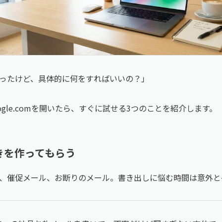
ったけど、具体的に何をすればいいの？」
google.comを開いたら、すぐに試せる3つのことを紹介します。
書きを作ってもらう
、催促メール、お断りのメール。書き出しに悩む時間は意外と