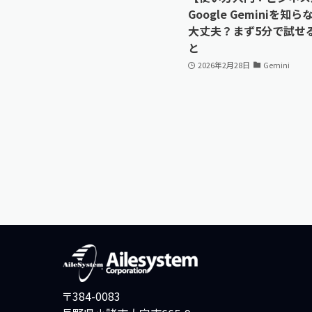
Google Geminiを知
大丈夫？まず5分で試せ
と
2026年2月28日
Gemini
〒384-0083