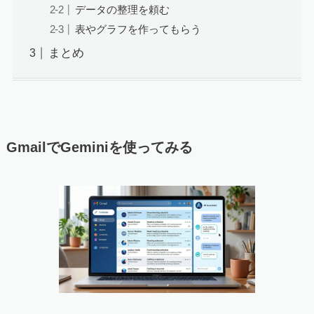
データの整理を頼む
表やグラフを作ってもらう
まとめ
GmailでGeminiを使ってみる