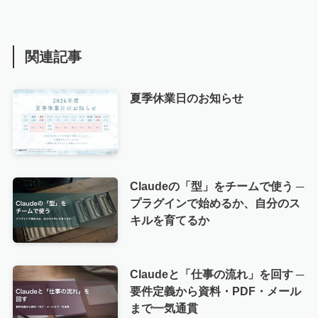
関連記事
夏季休業日のお知らせ
Claudeの「型」をチームで使う ─
プラグインで始めるか、自分のス
キルを育てるか
Claudeと「仕事の流れ」を回す ─
要件定義から資料・PDF・メール
まで一気通貫