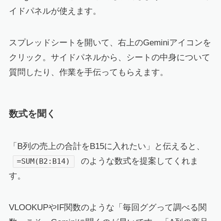
イドパネルが使えます。
スプレッドシートを開いて、右上のGeminiアイコンを
クリック。サイドパネルから、シートの中身について
質問したり、作業を手伝ってもらえます。
数式を聞く
「B列の売上の合計をB15に入れたい」と伝えると、
のような数式を提案してくれま
=SUM(B2:B14)
す。
VLOOKUPやIF関数のような「毎回ググって調べる関