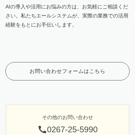
AIの導入や活用にお悩みの方は、お気軽にご相談くだ
さい。私たちエールシステムが、実際の業務での活用
経験をもとにお手伝いします。
お問い合わせフォームはこちら
その他のお問い合わせ
0267-25-5990