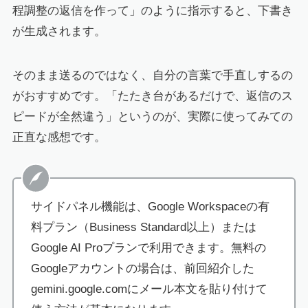
程調整の返信を作って」のように指示すると、下書き
が生成されます。
そのまま送るのではなく、自分の言葉で手直しするの
がおすすめです。「たたき台があるだけで、返信のス
ピードが全然違う」というのが、実際に使ってみての
正直な感想です。
サイドパネル機能は、Google Workspaceの有
料プラン（Business Standard以上）または
Google AI Proプランで利用できます。無料の
Googleアカウントの場合は、前回紹介した
gemini.google.comにメール本文を貼り付けて