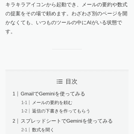
キラキラアイコンから起動でき、メールの要約や数式
の提案をその場で頼めます。わざわざ別のページを開
かなくても、いつものツールの中にAIがいる状態で
す。
目次
GmailでGeminiを使ってみる
メールの要約を頼む
返信の下書きを作ってもらう
スプレッドシートでGeminiを使ってみる
数式を聞く