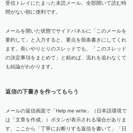
受信トレイにたまった未読メール。全部開いて読む時
間がない朝に便利です。
メールを開いた状態でサイドパネルに「このメールを
要約して」と入力すると、要点を箇条書きにしてくれ
ます。長いやりとりのスレッドでも、「このスレッド
の決定事項をまとめて」と頼めば、流れを追わなくて
も結論がわかります。
返信の下書きを作ってもらう
メールの返信画面で「Help me write」（日本語環境で
は「文章を作成」）ボタンが表示される場合がありま
す。ここから「丁寧にお断りする返信を書いて」「日