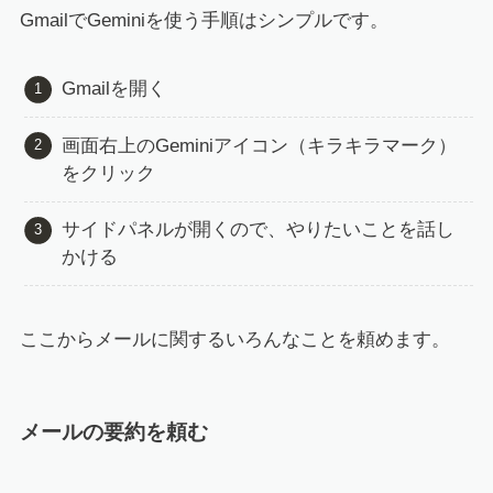
GmailでGeminiを使う手順はシンプルです。
Gmailを開く
画面右上のGeminiアイコン（キラキラマーク）
をクリック
サイドパネルが開くので、やりたいことを話し
かける
ここからメールに関するいろんなことを頼めます。
メールの要約を頼む