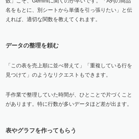
数」こそ、Geminiに聞くのが早いです。「A列の商品
名をもとに、別シートから単価を引っ張りたい」と伝
えれば、適切な関数を教えてくれます。
データの整理を頼む
「この表を売上順に並べ替えて」「重複している行を
見つけて」のようなリクエストもできます。
手作業で整理していた時間が、ひとことで片づくこと
があります。特に行数が多いデータほど差が出ます。
表やグラフを作ってもらう