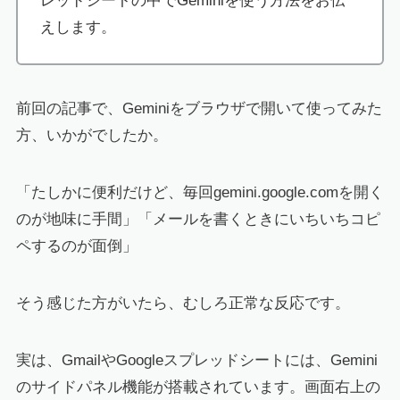
レッドシートの中でGeminiを使う方法をお伝
えします。
前回の記事で、Geminiをブラウザで開いて使ってみた
方、いかがでしたか。
「たしかに便利だけど、毎回gemini.google.comを開く
のが地味に手間」「メールを書くときにいちいちコピ
ペするのが面倒」
そう感じた方がいたら、むしろ正常な反応です。
実は、GmailやGoogleスプレッドシートには、Gemini
のサイドパネル機能が搭載されています。画面右上の