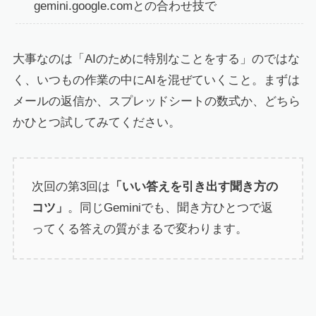
gemini.google.comとの合わせ技で
大事なのは「AIのために特別なことをする」のではな
く、いつもの作業の中にAIを混ぜていくこと。まずは
メールの返信か、スプレッドシートの数式か、どちら
かひとつ試してみてください。
次回の第3回は
「いい答えを引き出す聞き方の
コツ」
。同じGeminiでも、聞き方ひとつで返
ってくる答えの質がまるで変わります。