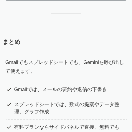
まとめ
Gmailでもスプレッドシートでも、Geminiを呼び出し
て使えます。
Gmailでは、メールの要約や返信の下書き
スプレッドシートでは、数式の提案やデータ整
理、グラフ作成
有料プランならサイドパネルで直接、無料でも