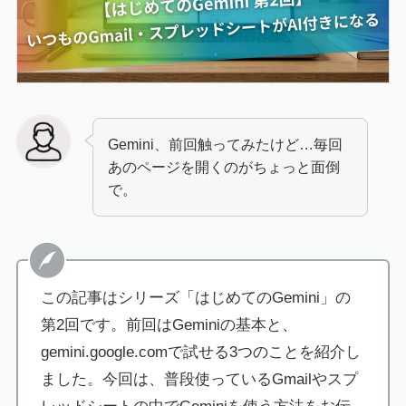
Gemini、前回触ってみたけど…毎回
あのページを開くのがちょっと面倒
で。
この記事はシリーズ「はじめてのGemini」の
第2回です。前回はGeminiの基本と、
gemini.google.comで試せる3つのことを紹介し
ました。今回は、普段使っているGmailやスプ