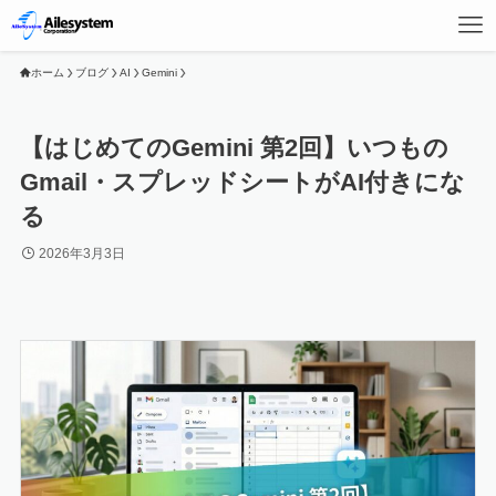
ホーム
ブログ
AI
Gemini
【はじめてのGemini 第2回】いつもの
Gmail・スプレッドシートがAI付きにな
る
2026年3月3日