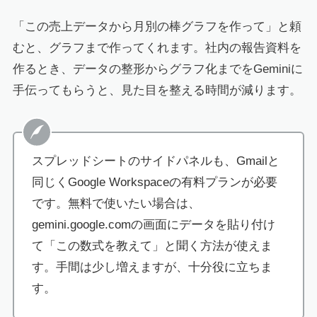
「この売上データから月別の棒グラフを作って」と頼
むと、グラフまで作ってくれます。社内の報告資料を
作るとき、データの整形からグラフ化までをGeminiに
手伝ってもらうと、見た目を整える時間が減ります。
スプレッドシートのサイドパネルも、Gmailと
同じくGoogle Workspaceの有料プランが必要
です。無料で使いたい場合は、
gemini.google.comの画面にデータを貼り付け
て「この数式を教えて」と聞く方法が使えま
す。手間は少し増えますが、十分役に立ちま
す。