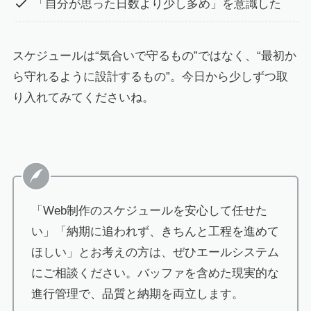
「自分が思った日数より少し多め」を意識した
スケジュールは“気合いで守るもの”ではなく、“最初か
ら守れるように設計するもの”。今日から少しずつ取
り入れてみてくださいね。
「Web制作のスケジュールを安心して任せた
い」「納期に追われず、きちんと工程を進めて
ほしい」とお考えの方は、ぜひエールシステム
にご相談ください。バッファを含めた現実的な
進行管理で、品質と納期を両立します。