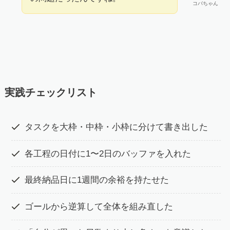
コバちゃん
実践チェックリスト
タスクを大枠・中枠・小枠に分けて書き出した
各工程の日付に1〜2日のバッファを入れた
最終納品日に1週間の余裕を持たせた
ゴールから逆算して全体を組み直した