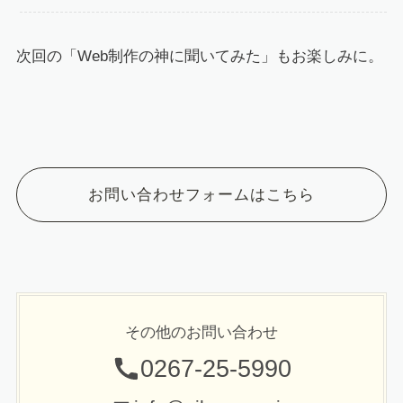
次回の「Web制作の神に聞いてみた」もお楽しみに。
お問い合わせフォームはこちら
その他のお問い合わせ
0267-25-5990