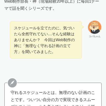
Web制作部長・神（現場経験20年以上）に毎回1テー
マで話を聞くシリーズです。
スケジュールを立てたのに、気づい
たら全然守れてない…そんな経験は
コバちゃん
ありませんか？ 今回はWeb制作の
神に「無理なく守れる計画の立て
方」を聞いてみました。
守れるスケジュールとは、無理のない計画のこ
とです。ついつい自分の力で実現できるスムー