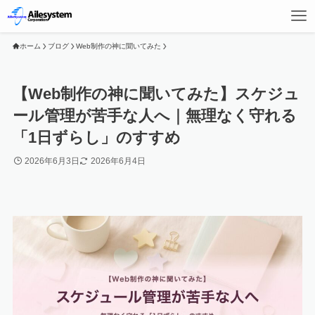
ホーム
ブログ
Web制作の神に聞いてみた
【Web制作の神に聞いてみた】スケジュ
ール管理が苦手な人へ｜無理なく守れる
「1日ずらし」のすすめ
2026年6月3日
2026年6月4日