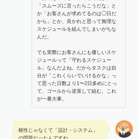
「スムーズに言ったらこうだな」と
か「お客さんが求めてるのは◯日だ
から」とか、良かれと思って無理な
スケジュールを組んでしまいがちな
んだ。
でも実際にお客さんにも優しいスケ
ジュールって「守れるスケジュー
ル」なんだよね。だからタスクは自
分が「これくらいでいけるかな」っ
て思った日数より1〜2日多めにとっ
て、ゴールから逆算して組む。これ
が一番大事。
根性じゃなくて「設計・システム」
の問題だったんですね。