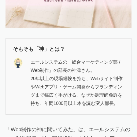
そもそも「神」とは？
エールシステムの「総合マーケティング部 /
Web制作」の部長の神津さん。
20年以上の現場経験を持ち、Webサイト制作
やWebアプリ・ゲーム開発からブランディン
グまで幅広く手がける。なぜか調理師免許を
持ち、年間1000冊以上本を読む変人部長。
「Web制作の神に聞いてみた」は、エールシステムの