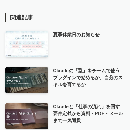
関連記事
夏季休業日のお知らせ
Claudeの「型」をチームで使う ─
プラグインで始めるか、自分のス
キルを育てるか
Claudeと「仕事の流れ」を回す ─
要件定義から資料・PDF・メール
まで一気通貫