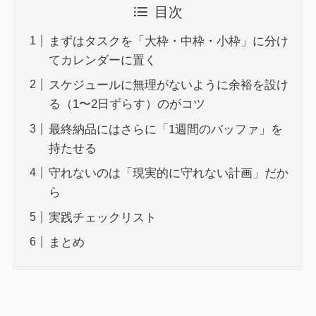
目次
まずはタスクを「大枠・中枠・小枠」に分け
てカレンダーに置く
スケジュールに無理がないように余裕を設け
る（1〜2日ずらす）のがコツ
最終納品にはさらに「1週間のバッファ」を
持たせる
守れないのは「現実的に守れない計画」だか
ら
実践チェックリスト
まとめ