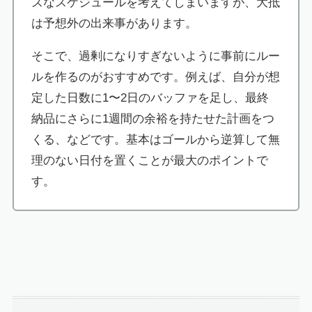
ズなスケジュールを考えてしまいますが、大抵
は予想外の出来事があります。
そこで、過剰になりすぎないように事前にルー
ルを作るのがおすすめです。例えば、自分が想
定した日数に1〜2日のバッファを足し、最終
納品にさらに1週間の余裕を持たせた計画をつ
くる、などです。基本はゴールから逆算して無
理のない日付を置くことが最大のポイントで
す。