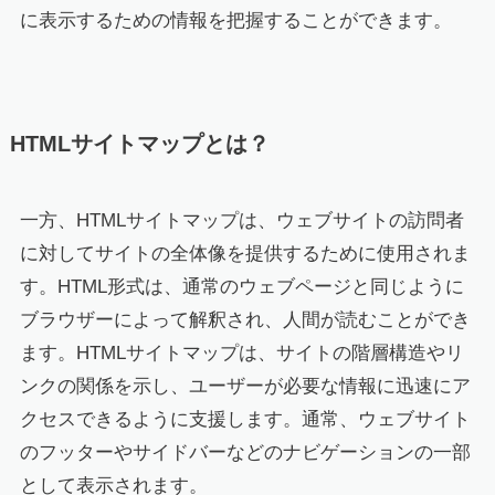
に表示するための情報を把握することができます。
HTMLサイトマップとは？
一方、HTMLサイトマップは、ウェブサイトの訪問者
に対してサイトの全体像を提供するために使用されま
す。HTML形式は、通常のウェブページと同じように
ブラウザーによって解釈され、人間が読むことができ
ます。HTMLサイトマップは、サイトの階層構造やリ
ンクの関係を示し、ユーザーが必要な情報に迅速にア
クセスできるように支援します。通常、ウェブサイト
のフッターやサイドバーなどのナビゲーションの一部
として表示されます。