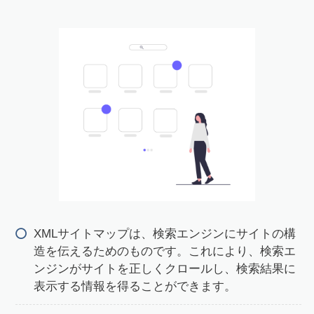
XMLサイトマップは、検索エンジンにサイトの構
造を伝えるためのものです。これにより、検索エ
ンジンがサイトを正しくクロールし、検索結果に
表示する情報を得ることができます。