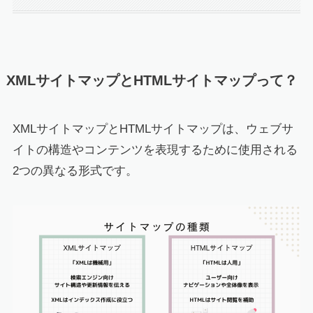
XMLサイトマップとHTMLサイトマップって？
XMLサイトマップとHTMLサイトマップは、ウェブサ
イトの構造やコンテンツを表現するために使用される
2つの異なる形式です。