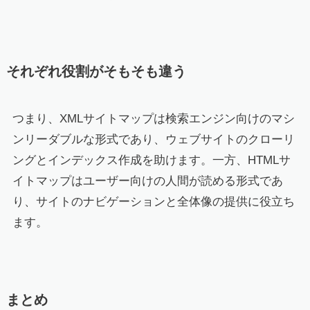
それぞれ役割がそもそも違う
つまり、XMLサイトマップは検索エンジン向けのマシ
ンリーダブルな形式であり、ウェブサイトのクローリ
ングとインデックス作成を助けます。一方、HTMLサ
イトマップはユーザー向けの人間が読める形式であ
り、サイトのナビゲーションと全体像の提供に役立ち
ます。
まとめ