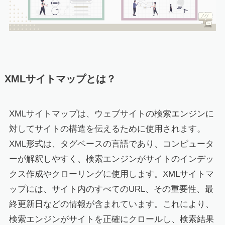
XMLサイトマップとは？
XMLサイトマップは、ウェブサイトの検索エンジンに
対してサイトの構造を伝えるために使用されます。
XML形式は、タグベースの言語であり、コンピュータ
ーが解釈しやすく、検索エンジンがサイトのインデッ
クス作成やクローリングに使用します。XMLサイトマ
ップには、サイト内のすべてのURL、その重要性、最
終更新日などの情報が含まれています。これにより、
検索エンジンがサイトを正確にクロールし、検索結果