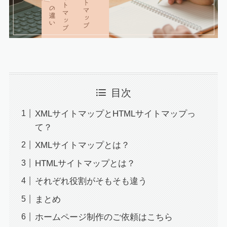
目次
XMLサイトマップとHTMLサイトマップっ
て？
XMLサイトマップとは？
HTMLサイトマップとは？
それぞれ役割がそもそも違う
まとめ
ホームページ制作のご依頼はこちら