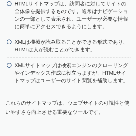
HTMLサイトマップは、訪問者に対してサイトの
全体像を提供するものです。通常はナビゲーショ
ンの一部として表示され、ユーザーが必要な情報
に簡単にアクセスできるようにします。
XMLは機械が読み取ることができる形式であり、
HTMLは人が読むことができます。
XMLサイトマップは検索エンジンのクローリング
やインデックス作成に役立ちますが、HTMLサイ
トマップはユーザーのサイト閲覧を補助します。
これらのサイトマップは、ウェブサイトの可視性と使
いやすさを向上させる重要なツールです。