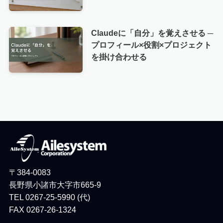
Claudeに「自分」を覚えさせる ─
プロフィール×役割×プロジェクト
を掛け合わせる
〒384-0083
長野県小諸市大字市665-9
TEL 0267-25-5990 (代)
FAX 0267-26-1324