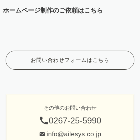
ホームページ制作のご依頼はこちら
お問い合わせフォームはこちら
その他のお問い合わせ
0267-25-5990
info@ailesys.co.jp