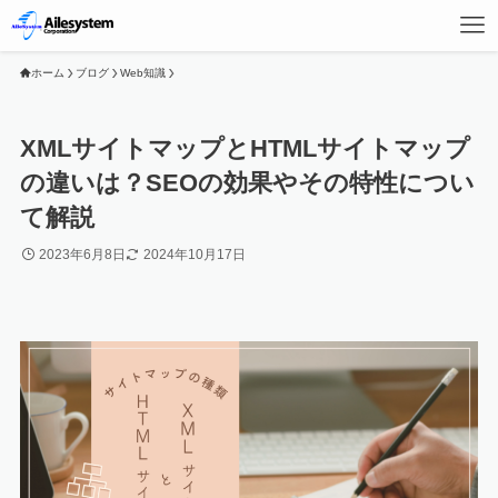
ホーム
ブログ
Web知識
XMLサイトマップとHTMLサイトマップ
の違いは？SEOの効果やその特性につい
て解説
2023年6月8日
2024年10月17日