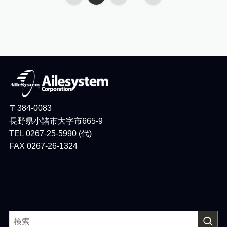
〒384-0083
長野県小諸市大字市665-9
TEL 0267-25-5990 (代)
FAX 0267-26-1324