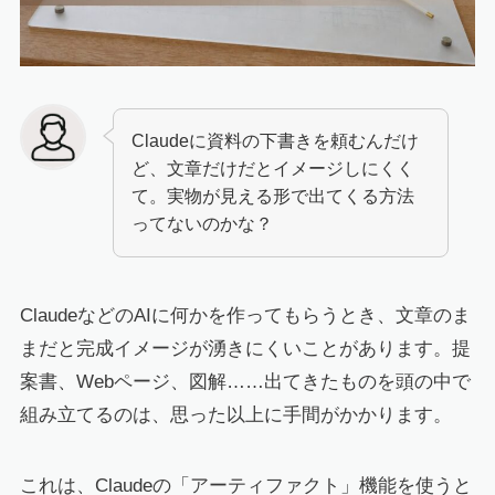
Claudeに資料の下書きを頼むんだけ
ど、文章だけだとイメージしにくく
て。実物が見える形で出てくる方法
ってないのかな？
ClaudeなどのAIに何かを作ってもらうとき、文章のま
まだと完成イメージが湧きにくいことがあります。提
案書、Webページ、図解……出てきたものを頭の中で
組み立てるのは、思った以上に手間がかかります。
これは、Claudeの「アーティファクト」機能を使うと