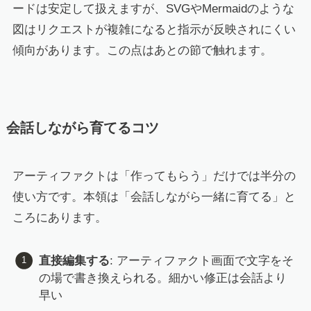
ードは安定して扱えますが、SVGやMermaidのような
図はリクエストが複雑になると指示が反映されにくい
傾向があります。この点はあとの節で触れます。
会話しながら育てるコツ
アーティファクトは「作ってもらう」だけでは半分の
使い方です。本領は「会話しながら一緒に育てる」と
ころにあります。
直接編集する
: アーティファクト画面で文字をそ
の場で書き換えられる。細かい修正は会話より
早い