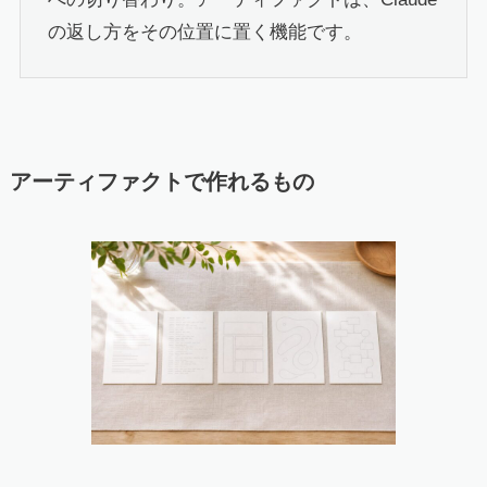
の返し方をその位置に置く機能です。
アーティファクトで作れるもの