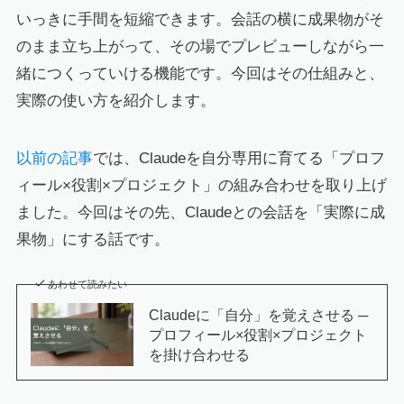
いっきに手間を短縮できます。会話の横に成果物がそ
のまま立ち上がって、その場でプレビューしながら一
緒につくっていける機能です。今回はその仕組みと、
実際の使い方を紹介します。
以前の記事
では、Claudeを自分専用に育てる「プロフ
ィール×役割×プロジェクト」の組み合わせを取り上げ
ました。今回はその先、Claudeとの会話を「実際に成
果物」にする話です。
あわせて読みたい
Claudeに「自分」を覚えさせる ─
プロフィール×役割×プロジェクト
を掛け合わせる