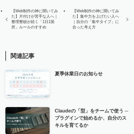
【Web制作の神に聞いてみ
【Web制作の神に聞いてみ
た】片付けが苦手な人へ｜
た】集中力を上げたい人へ
整理整頓が続く「1日1箇
｜自分の「集中タイプ」に
所」ルールのすすめ
合った考え方
関連記事
夏季休業日のお知らせ
Claudeの「型」をチームで使う ─
プラグインで始めるか、自分のス
キルを育てるか