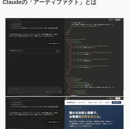
Claudeの「アーティファクト」とは