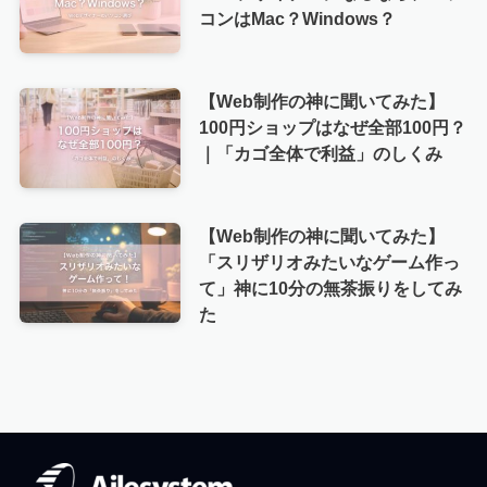
コンはMac？Windows？
【Web制作の神に聞いてみた】
100円ショップはなぜ全部100円？
｜「カゴ全体で利益」のしくみ
【Web制作の神に聞いてみた】
「スリザリオみたいなゲーム作っ
て」神に10分の無茶振りをしてみ
た