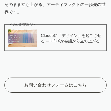
そのまま立ち上がる、アーティファクトの一歩先の世
界です。
あわせて読みたい
Claudeに「デザイン」を起こさせ
る ─ UI/UXが会話から立ち上がる
お問い合わせフォームはこちら