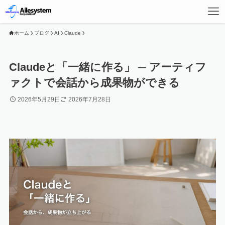
ホーム
ブログ
AI
Claude
Claudeと「一緒に作る」 ─ アーティフ
ァクトで会話から成果物ができる
2026年5月29日
2026年7月28日