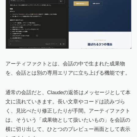
アーティファクトとは、会話の中で生まれた成果物
を、会話とは別の専用エリアに立ち上げる機能です。
通常の会話だと、Claudeの返答はメッセージとして本
文に流れていきます。長い文章やコードは読みづら
く、見比べたり修正したりが手間。アーティファクト
は、そういう「成果物として扱いたいもの」を会話の
横に切り出して、ひとつのプレビュー画面として表示