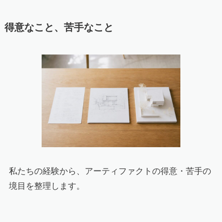
得意なこと、苦手なこと
私たちの経験から、アーティファクトの得意・苦手の
境目を整理します。