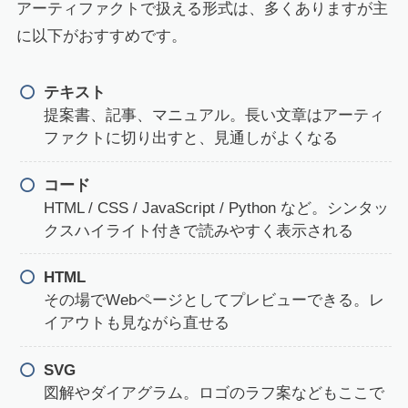
アーティファクトで扱える形式は、多くありますが主
に以下がおすすめです。
テキスト
提案書、記事、マニュアル。長い文章はアーティ
ファクトに切り出すと、見通しがよくなる
コード
HTML / CSS / JavaScript / Python など。シンタッ
クスハイライト付きで読みやすく表示される
HTML
その場でWebページとしてプレビューできる。レ
イアウトも見ながら直せる
SVG
図解やダイアグラム。ロゴのラフ案などもここで