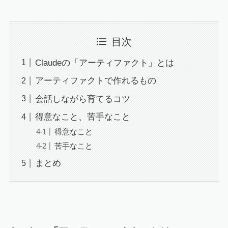
目次
Claudeの「アーティファクト」とは
アーティファクトで作れるもの
会話しながら育てるコツ
得意なこと、苦手なこと
得意なこと
苦手なこと
まとめ