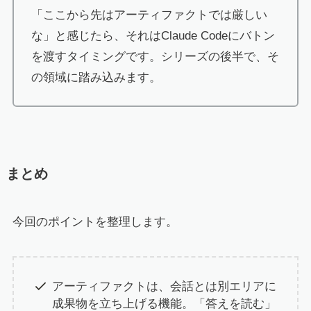
「ここから先はアーティファクトでは厳しい
な」と感じたら、それはClaude Codeにバトン
を渡すタイミングです。シリーズの後半で、そ
の領域に踏み込みます。
まとめ
今回のポイントを整理します。
アーティファクトは、会話とは別エリアに
成果物を立ち上げる機能。「答えを読む」