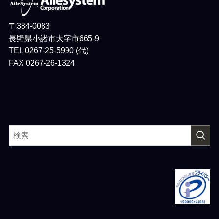
〒384-0083
長野県小諸市大字市665-9
TEL 0267-25-5990 (代)
FAX 0267-26-1324