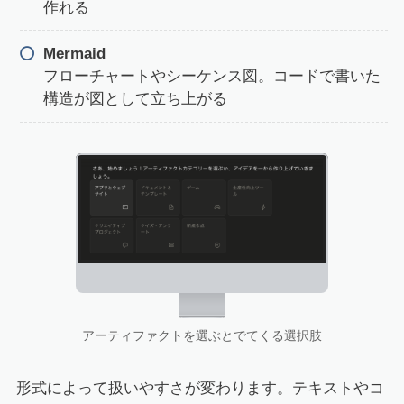
作れる
Mermaid
フローチャートやシーケンス図。コードで書いた
構造が図として立ち上がる
アーティファクトを選ぶとでてくる選択肢
形式によって扱いやすさが変わります。テキストやコ