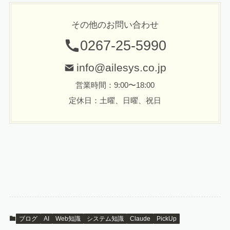
その他のお問い合わせ
0267-25-5990
info@ailesys.co.jp
営業時間：9:00〜18:00
定休日：土曜、日曜、祝日
ブログ
AI
Web知識
システム知識
Claude
PickUp