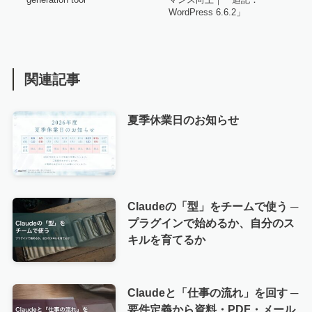
WordPress 6.6.2」
関連記事
夏季休業日のお知らせ
Claudeの「型」をチームで使う ─
プラグインで始めるか、自分のス
キルを育てるか
Claudeと「仕事の流れ」を回す ─
要件定義から資料・PDF・メール