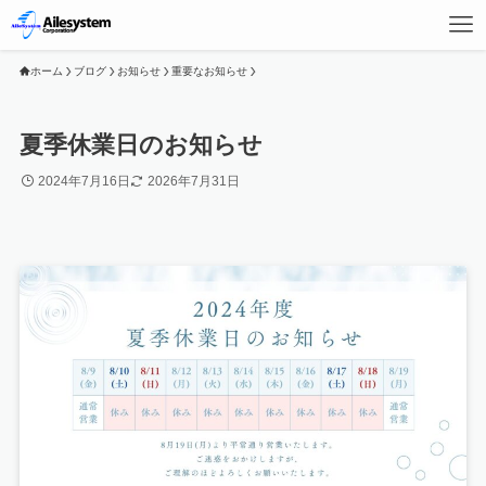
ホーム
ブログ
お知らせ
重要なお知らせ
夏季休業日のお知らせ
2024年7月16日
2026年7月31日