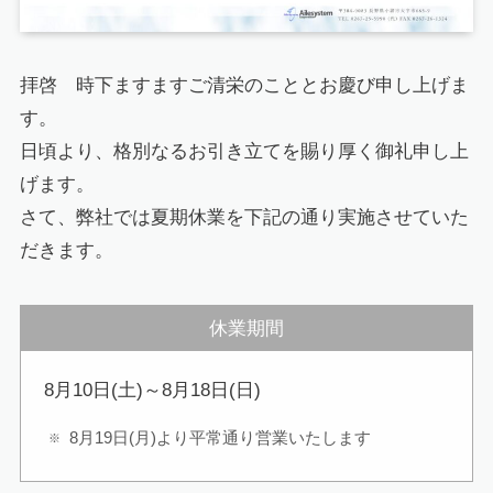
拝啓 時下ますますご清栄のこととお慶び申し上げま
す。
日頃より、格別なるお引き立てを賜り厚く御礼申し上
げます。
さて、弊社では夏期休業を下記の通り実施させていた
だきます。
休業期間
8月10日(土)～8月18日(日)
8月19日(月)より平常通り営業いたします