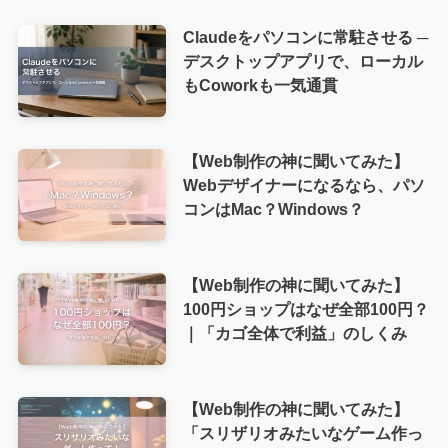
Claudeをパソコンに常駐させる ─
デスクトップアプリで、ローカル
もCoworkも一気通貫
【Web制作の神に聞いてみた】
Webデザイナーになるなら、パソ
コンはMac？Windows？
【Web制作の神に聞いてみた】
100円ショップはなぜ全部100円？
｜「カゴ全体で利益」のしくみ
【Web制作の神に聞いてみた】
「スリザリオみたいなゲーム作っ