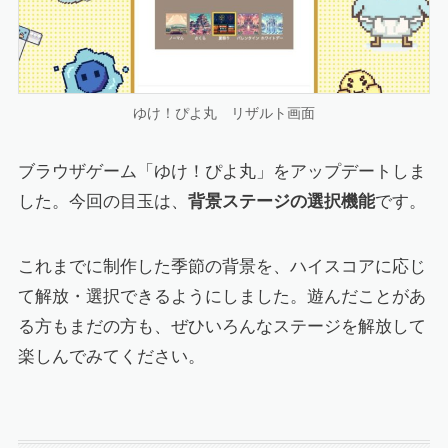
ゆけ！ぴよ丸 リザルト画面
ブラウザゲーム「ゆけ！ぴよ丸」をアップデートしま
した。今回の目玉は、
背景ステージの選択機能
です。
これまでに制作した季節の背景を、ハイスコアに応じ
て解放・選択できるようにしました。遊んだことがあ
る方もまだの方も、ぜひいろんなステージを解放して
楽しんでみてください。