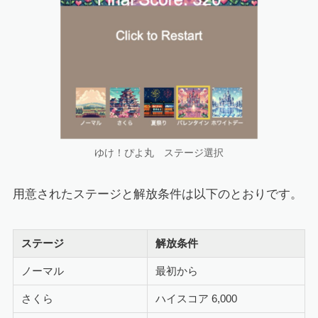
ゆけ！ぴよ丸 ステージ選択
用意されたステージと解放条件は以下のとおりです。
ステージ
解放条件
ノーマル
最初から
さくら
ハイスコア 6,000