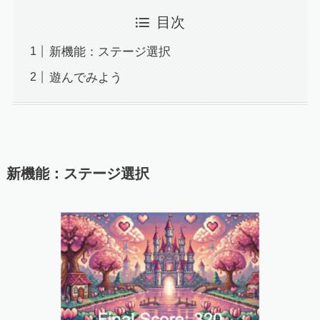
目次
新機能：ステージ選択
遊んでみよう
新機能：ステージ選択