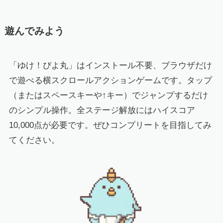
遊んでみよう
「ゆけ！ぴよ丸」はインストール不要、ブラウザだけ
で遊べる横スクロールアクションゲームです。タップ
（またはスペースキーや↑キー）でジャンプするだけ
のシンプル操作。全ステージ解放にはハイスコア
10,000点が必要です。ぜひコンプリートを目指してみ
てください。