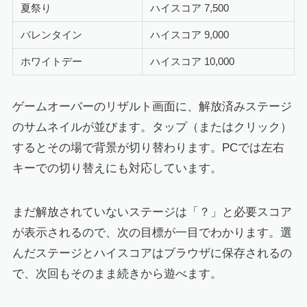
夏祭り
ハイスコア 7,500
バレンタイン
ハイスコア 9,000
ホワイトデー
ハイスコア 10,000
ゲームオーバーのリザルト画面に、解放済みステージ
のサムネイルが並びます。タップ（またはクリック）
するとその場で背景が切り替わります。PCでは左右
キーでの切り替えにも対応しています。
まだ解放されていないステージは「？」と必要スコア
が表示されるので、次の目標が一目でわかります。選
んだステージとハイスコアはブラウザに保存されるの
で、次回もそのまま続きから遊べます。