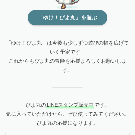
「ゆけ！ぴよ丸」を遊ぶ
「ゆけ！ぴよ丸」は今後も少しずつ遊びの幅を広げて
いく予定です。
これからもぴよ丸の冒険を応援よろしくお願いしま
す。
ぴよ丸の
LINEスタンプ販売中
です。
気に入っていただけたら、ぜひ使ってみてください。
ぴよ丸の応援になります。