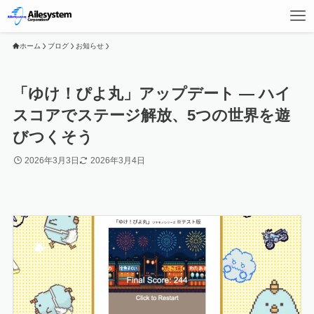
ホーム
ブログ
お知らせ
「ゆけ！ぴよ丸」アップデート — ハイ
スコアでステージ解放、5つの世界を遊
びつくそう
2026年3月3日
2026年3月4日