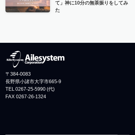
て」神に10分の無茶振りをしてみ
た
〒384-0083
長野県小諸市大字市665-9
TEL 0267-25-5990 (代)
FAX 0267-26-1324