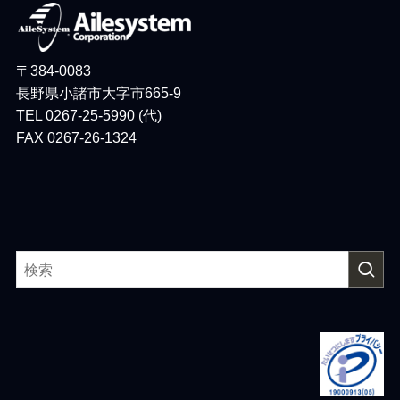
〒384-0083
長野県小諸市大字市665-9
TEL 0267-25-5990 (代)
FAX 0267-26-1324