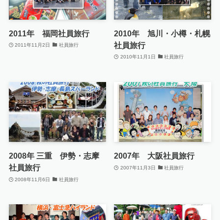
2011年 福岡社員旅行
2010年 旭川・小樽・札幌
社員旅行
2011年11月2日
社員旅行
2010年11月1日
社員旅行
2008年 三重 伊勢・志摩
2007年 大阪社員旅行
社員旅行
2007年11月3日
社員旅行
2008年11月6日
社員旅行